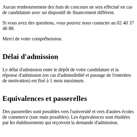
Aucun remboursement des frais de concours ne sera effectué en cas
de candidature avec un dispositif de financement différent.
Si vous avez des questions, vous pouvez nous contacter au 02 40 37
46 88.
Merci de votre compréhension.
Délai d'admission
Le délai d'admission entre le dépôt de votre candidature et la
réponse d'admission (en cas d'admissibilité et passage de l'entretien
de motivation) est fixé à 1 mois maximum.
Equivalences et passerelles
Des passerelles sont possibles vers l'université et vers d'autres écoles
de commerce (rare mais possibles). Les équivalences sont étudiées
par les établissements qui reçoivent la demande d'admission.