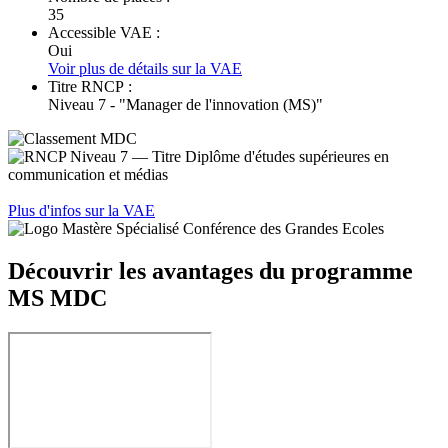
35
Accessible VAE :
Oui
Voir plus de détails sur la VAE
Titre RNCP :
Niveau 7 - "Manager de l'innovation (MS)"
Plus d'infos sur la VAE
Découvrir les avantages du programme
MS MDC