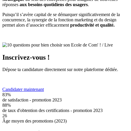
réponses
aux besoins quotidiens des usagers
.
Puisqu’il s’avère capital de se démarquer significativement de la
concurrence, la synergie de la fonction marketing et du design
permet alors d’associer efficacement
productivité et qualité.
Inscrivez-vous !
Dépose ta candidature directement sur notre plateforme dédiée.
Candidater maintenant
83%
de satisfaction - promotion 2023
88%
de taux d'obtention des certifications - promotion 2023
26
Âge moyen des promotions (2023)