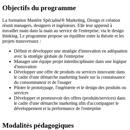
Objectifs du programme
La formation Mastère Spécialisé® Marketing, Design et création
réunit managers, designers et ingénieurs. Elle leur apprend à
travailler main dans la main au service de l'entreprise, via le design
thinking. Le programme propose un équilibre entre la théorie et les
projets transversaux :
Définir et développer une stratégie d'innovation en adéquation
avec la stratégie globale de l'entreprise
Manager une équipe projet interdisciplinaire dans une logique
d'innovation
Développer une offre de produits ou services innovante dans
le cadre d'une démarche marketing basée sur la connaissance
du consommateur et de l'usager
Piloter le prototypage, l'ingénierie et le design des produits ou
services
Développer et promouvoir des offres (produits/services) dans
le cadre d'une démarche marketing afin d'accompagner le
développement et la performance de l'entreprise
Modalités pédagogiques