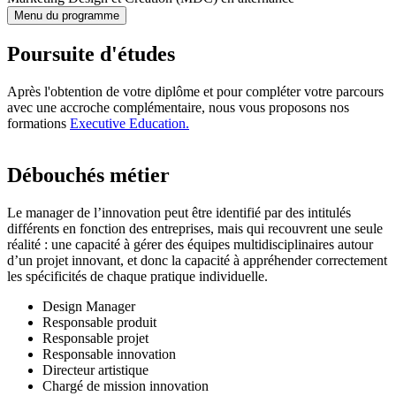
Menu du programme
Poursuite d'études
Après l'obtention de votre diplôme et pour compléter votre parcours
avec une accroche complémentaire, nous vous proposons nos
formations
Executive Education.
Débouchés métier
Le manager de l’innovation peut être identifié par des intitulés
différents en fonction des entreprises, mais qui recouvrent une seule
réalité : une capacité à gérer des équipes multidisciplinaires autour
d’un projet innovant, et donc la capacité à appréhender correctement
les spécificités de chaque pratique individuelle.
Design Manager
Responsable produit
Responsable projet
Responsable innovation
Directeur artistique
Chargé de mission innovation