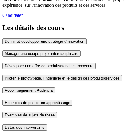
expérience, sur l’innovation des produits et des services
Candidater
Les détails des cours
Définir et développer une stratégie d'innovation
Manager une équipe projet interdisciplinaire
Développer une offre de produits/services innovante
Piloter le prototypage, l'ingénierie et le design des produits/services
Accompagnement Audencia
Exemples de postes en apprentissage
Exemples de sujets de thèse
Listes des intervenants