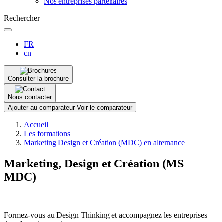
Nos entreprises partenaires
Rechercher
FR
cn
Consulter la brochure
Nous contacter
Ajouter au comparateur
Voir le comparateur
Fil
Accueil
d'Ariane
Les formations
Marketing Design et Création (MDC) en alternance
Marketing, Design et Création (MS
MDC)
Formez-vous au Design Thinking et accompagnez les entreprises