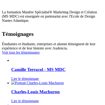
La formation Mastère Spécialisé® Marketing Design et Création
(MS MDC) est enseignée en partenariat avec l'Ecole de Design
Nantes Atlantique.
Témoignages
Étudiantes et étudiants, entreprises et alumni témoignent de leur
expérience et de leur histoire avec Audencia.
Voir tous les témoignages
Camille Terracol - MS MDC
Lire le témoignage
Charles-Louis Machuron
Lire le témoignage