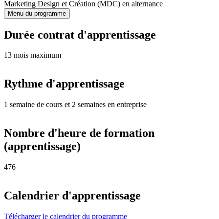
Marketing Design et Création (MDC) en alternance
Menu du programme
Durée contrat d'apprentissage
13 mois maximum
Rythme d'apprentissage
1 semaine de cours et 2 semaines en entreprise
Nombre d'heure de formation
(apprentissage)
476
Calendrier d'apprentissage
Télécharger le calendrier du programme