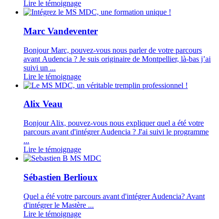
Lire le témoignage
Marc Vandeventer
Bonjour Marc, pouvez-vous nous parler de votre parcours
avant Audencia ? Je suis originaire de Montpellier, là-bas j’ai
suivi un ...
Lire le témoignage
Alix Veau
Bonjour Alix, pouvez-vous nous expliquer quel a été votre
parcours avant d'intégrer Audencia ? J'ai suivi le programme
...
Lire le témoignage
Sébastien Berlioux
Quel a été votre parcours avant d'intégrer Audencia? Avant
d'intégrer le Mastère ...
Lire le témoignage