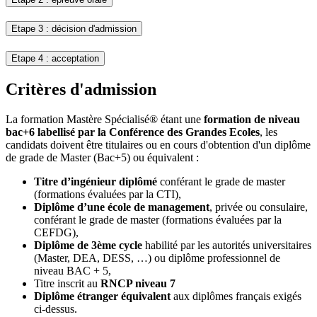
Etape 3 : décision d'admission
Etape 4 : acceptation
Critères d'admission
La formation Mastère Spécialisé® étant une
formation de niveau
bac+6 labellisé par la Conférence des Grandes Ecoles
, les
candidats doivent être titulaires ou en cours d'obtention d'un diplôme
de grade de Master (Bac+5) ou équivalent :
Titre d’ingénieur diplômé
conférant le grade de master
(formations évaluées par la CTI),
Diplôme d’une école de management
, privée ou consulaire,
conférant le grade de master (formations évaluées par la
CEFDG),
Diplôme de 3ème cycle
habilité par les autorités universitaires
(Master, DEA, DESS, …) ou diplôme professionnel de
niveau BAC + 5,
Titre inscrit au
RNCP niveau 7
Diplôme étranger équivalent
aux diplômes français exigés
ci-dessus.