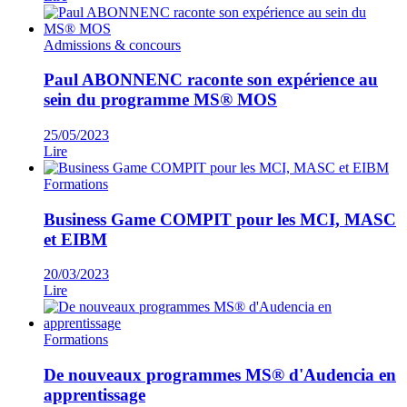
Admissions & concours
Paul ABONNENC raconte son expérience au
sein du programme MS® MOS
25/05/2023
Lire
Formations
Business Game COMPIT pour les MCI, MASC
et EIBM
20/03/2023
Lire
Formations
De nouveaux programmes MS® d'Audencia en
apprentissage