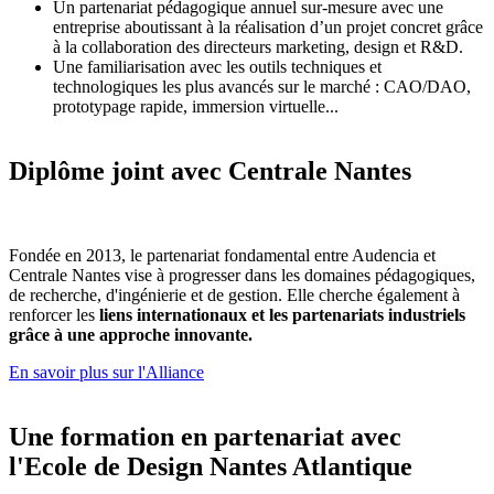
Un partenariat pédagogique annuel sur-mesure avec une
entreprise aboutissant à la réalisation d’un projet concret grâce
à la collaboration des directeurs marketing, design et R&D.
Une familiarisation avec les outils techniques et
technologiques les plus avancés sur le marché : CAO/DAO,
prototypage rapide, immersion virtuelle...
Diplôme joint avec Centrale Nantes
Fondée en 2013, le partenariat fondamental entre Audencia et
Centrale Nantes vise à progresser dans les domaines pédagogiques,
de recherche, d'ingénierie et de gestion. Elle cherche également à
renforcer les
liens internationaux et les partenariats industriels
grâce à une approche innovante.
En savoir plus sur l'Alliance
Une formation en partenariat avec
l'Ecole de Design Nantes Atlantique