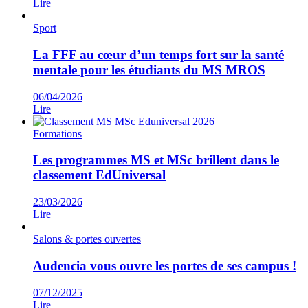
Lire
Sport
La FFF au cœur d’un temps fort sur la santé
mentale pour les étudiants du MS MROS
06/04/2026
Lire
Formations
Les programmes MS et MSc brillent dans le
classement EdUniversal
23/03/2026
Lire
Salons & portes ouvertes
Audencia vous ouvre les portes de ses campus !
07/12/2025
Lire