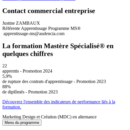
Contact commercial entreprise
Justine ZAMBAUX
Référente Apprentissage Programme MS®
apprentissage-ms@audencia.com
La formation Mastère Spécialisé® en
quelques chiffres
22
apprentis - Promotion 2024
5,9%
de rupture des contrats d'apprentissage - Promotion 2023
88%
de diplômés - Promotion 2023
Découvrez l'ensemble des indicateurs de performance liés à la
formation.
Marketing Design et Création (MDC) en alternance
Menu du programme