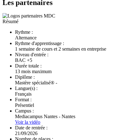
Les partenaires
Résumé
Rythme :
Alternance
Rythme d'apprentissage :
1 semaine de cours et 2 semaines en entreprise
Niveau d'entrée :
BAC +5
Durée totale :
13 mois maximum
Diplôme :
Mastère spécialisé® -
Langue(s) :
Français
Format :
Présentiel
Campus :
Mediacampus Nantes - Nantes
Voir la vidéo
Date de rentrée :
21/09/2026
Nombre de places :