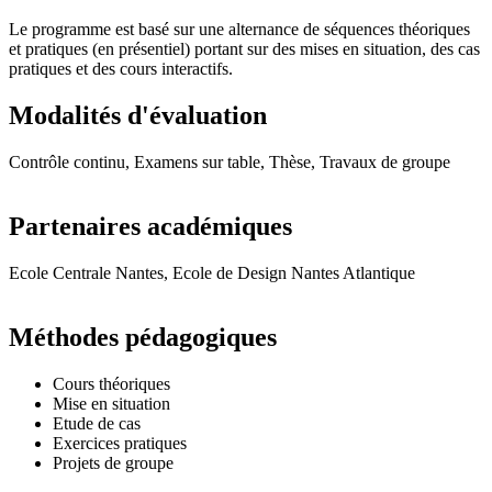
Le programme est basé sur une alternance de séquences théoriques
et pratiques (en présentiel) portant sur des mises en situation, des cas
pratiques et des cours interactifs.
Modalités d'évaluation
Contrôle continu, Examens sur table, Thèse, Travaux de groupe
Partenaires académiques
Ecole Centrale Nantes, Ecole de Design Nantes Atlantique
Méthodes pédagogiques
Cours théoriques
Mise en situation
Etude de cas
Exercices pratiques
Projets de groupe