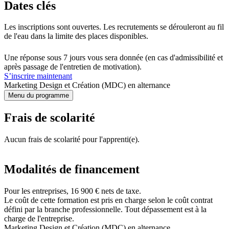
Dates clés
Les inscriptions sont ouvertes. Les recrutements se dérouleront au fil
de l'eau dans la limite des places disponibles.
Une réponse sous 7 jours vous sera donnée (en cas d'admissibilité et
après passage de l'entretien de motivation).
S’inscrire maintenant
Marketing Design et Création (MDC) en alternance
Menu du programme
Frais de scolarité
Aucun frais de scolarité pour l'apprenti(e).
Modalités de financement
Pour les entreprises, 16 900 € nets de taxe.
Le coût de cette formation est pris en charge selon le coût contrat
défini par la branche professionnelle. Tout dépassement est à la
charge de l'entreprise.
Marketing Design et Création (MDC) en alternance