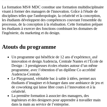
La formation MS® MDC constitue une formation multidisciplinaire
visant à former des managers de l'innovation. Grâce à l'étude de
disciplines telles que l'anthropologie, la créativité et la conception,
les étudiants développent des compétences couvrant l'ensemble du
processus, de la conception à la réalisation. Cette formation prépare
les étudiants à exercer des fonctions combinant les domaines de
l'ingénierie, du marketing et du design.
Atouts du programme
Un programme qui bénéficie de 12 ans d’expérience, axé
innovation et design Audencia, Centrale Nantes et l’École de
Design : 3 prestigieuses écoles réunies autour d’un même
programme, avec l’obtention d’un diplôme Co accrédité
Audencia-Centrale.
Le Playground, véritable bac à sable à idées, permet aux
étudiants d’imaginer et échanger dans une ambiance de jeu et
de coworking qui laisse libre cours à l’innovation et à la
créativité.
La première formation à associer des managers, des
ingénieurs et des designers pour apprendre à travailler main
dans la main au service de l’entreprise.