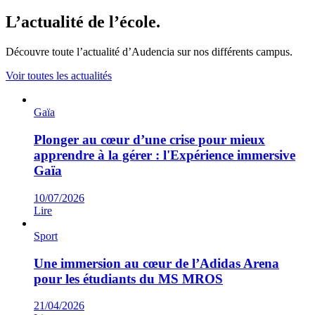
L’actualité de l’école.
Découvre toute l’actualité d’Audencia sur nos différents campus.
Voir toutes les actualités
Gaïa
Plonger au cœur d’une crise pour mieux
apprendre à la gérer : l'Expérience immersive
Gaïa
10/07/2026
Lire
Sport
Une immersion au cœur de l’Adidas Arena
pour les étudiants du MS MROS
21/04/2026