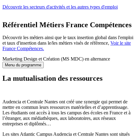
Découvrir les secteurs d'activités et les autres types d'emploi
Référentiel Métiers France Compétences
Découvrir les métiers ainsi que le taux insertion global dans l'emploi
et taux d'insertion dans le/les métiers visés de référence,
Voir le site
France Compétences.
Marketing Design et Création (MS MDC) en alternance
Menu du programme
La mutualisation des ressources
Audencia et Centrale Nantes ont créé une synergie qui permet de
mettre en commun leurs ressources matérielles et d’apprentissage.
Les étudiants ont accès à tous les campus des écoles en France et à
l’étranger, aux médiathèques, aux laboratoires, aux réseaux
entreprises et diplômés…
Les sites Atlantic Campus Audencia et Centrale Nantes sont situés