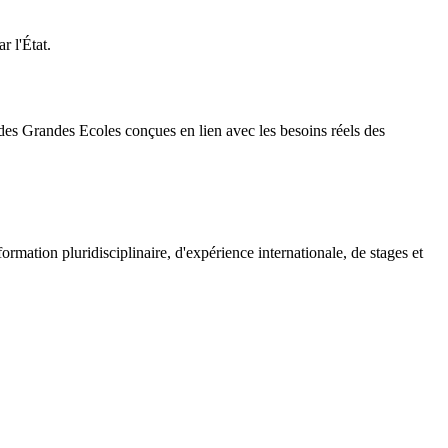
 l'État.
es Grandes Ecoles conçues en lien avec les besoins réels des
rmation pluridisciplinaire, d'expérience internationale, de stages et