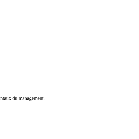
mentaux du management.