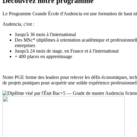
Découvrez notre programme
Le Programme Grande École d'Audencia est une formation de haut nive
Audencia, c'est :
Jusqu'à 36 mois à l'international
Des MSc* (diplômes à orientation académique et professionnelle
entreprises
Jusqu'à 24 mois de stage, en France et à l'international
+ 400 places en apprentissage
Notre PGE forme des leaders pour relever les défis économiques, technol
de projets pratiques pour acquérir une solide expérience professionnel