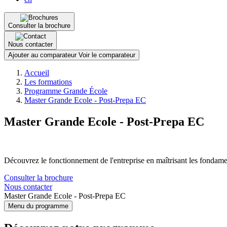
Consulter la brochure
Nous contacter
Ajouter au comparateur
Voir le comparateur
Fil
Accueil
d'Ariane
Les formations
Programme Grande École
Master Grande Ecole - Post-Prepa EC
Master Grande Ecole - Post-Prepa EC
Découvrez le fonctionnement de l'entreprise en maîtrisant les fonda
Consulter la brochure
Nous contacter
Master Grande Ecole - Post-Prepa EC
Menu du programme