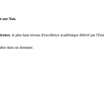
-sur-Yon.
Licence
, le plus haut niveau d'excellence académique délivré par l'Etat
nalise dans un domaine.