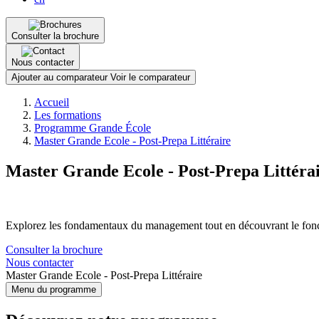
Consulter la brochure
Nous contacter
Ajouter au comparateur
Voir le comparateur
Fil
Accueil
d'Ariane
Les formations
Programme Grande École
Master Grande Ecole - Post-Prepa Littéraire
Master Grande Ecole - Post-Prepa Littéra
Explorez les fondamentaux du management tout en découvrant le fonction
Consulter la brochure
Nous contacter
Master Grande Ecole - Post-Prepa Littéraire
Menu du programme