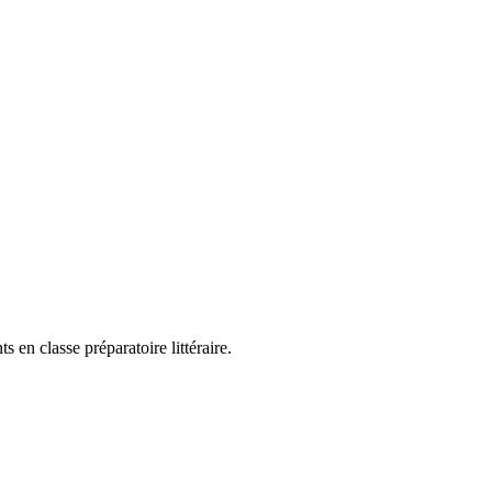
en classe préparatoire littéraire.