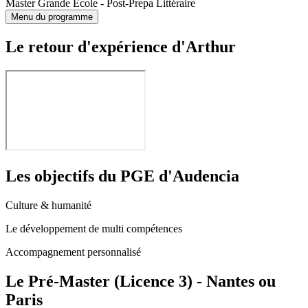
Master Grande Ecole - Post-Prepa Littéraire
Menu du programme
Le retour d'expérience d'Arthur
Les objectifs du PGE d'Audencia
Culture & humanité
Le développement de multi compétences
Accompagnement personnalisé
Le Pré-Master (Licence 3) - Nantes ou
Paris