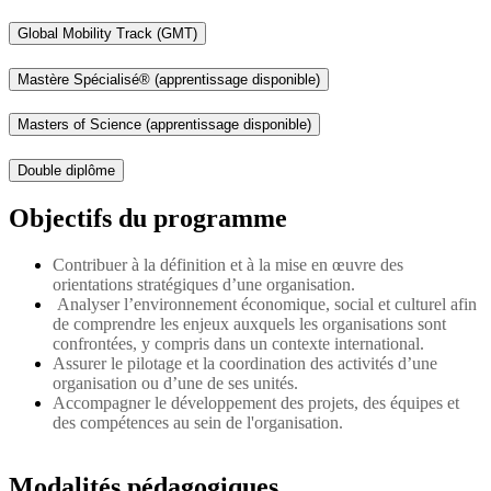
Global Mobility Track (GMT)
Mastère Spécialisé® (apprentissage disponible)
Masters of Science (apprentissage disponible)
Double diplôme
Objectifs du programme
Contribuer à la définition et à la mise en œuvre des
orientations stratégiques d’une organisation.
Analyser l’environnement économique, social et culturel afin
de comprendre les enjeux auxquels les organisations sont
confrontées, y compris dans un contexte international.
Assurer le pilotage et la coordination des activités d’une
organisation ou d’une de ses unités.
Accompagner le développement des projets, des équipes et
des compétences au sein de l'organisation.
Modalités pédagogiques