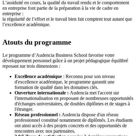
L’assiduité en cours, la qualité du travail rendu et le comportement
en entreprise font partie de la préparation à la vie de cadre en
entreprise :
la régularité de l’effort et le travail bien fait comptent tout autant que
l’excellence académique.
Atouts du programme
Le programme d’Audencia Business School favorise votre
développement personnel grâce à un projet pédagogique équilibré
reposant sur trois dimensions :
Excellence académique
: Reconnu pour son niveau
d'excellence académique, le programme garantit une
formation de qualité dans les domaines clés.
Ouverture internationale :
Audencia met l'accent sur
l'internationalisation en proposant de nombreuses opportunités
d'échanges universitaires, de doubles diplômes et de stages à
l'étranger.
Réseau professionnel :
Audencia dispose d'un réseau
professionnel constitué notamment de diplômés. Les étudiants
ont ainsi accès à des projets concrets et des opportunités de
rencontres avec nos partenaires.