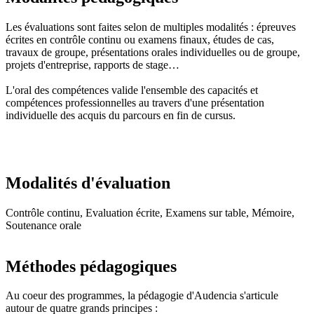
Les évaluations sont faites selon de multiples modalités : épreuves
écrites en contrôle continu ou examens finaux, études de cas,
travaux de groupe, présentations orales individuelles ou de groupe,
projets d'entreprise, rapports de stage…
L'oral des compétences valide l'ensemble des capacités et
compétences professionnelles au travers d'une présentation
individuelle des acquis du parcours en fin de cursus.
Modalités d'évaluation
Contrôle continu, Evaluation écrite, Examens sur table, Mémoire,
Soutenance orale
Méthodes pédagogiques
Au coeur des programmes, la pédagogie d'Audencia s'articule
autour de quatre grands principes :