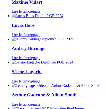
Maxime Vidart
Lire le témoignage
Lucas Boos
Lire le témoignage
Audrey Burnage
Lire le témoignage
Sélène Lagache
Lire le témoignage
Arthur Gadenne & Alban Smith
Lire le témoignage