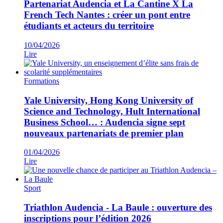
Partenariat Audencia et La Cantine X La
French Tech Nantes : créer un pont entre
étudiants et acteurs du territoire
10/04/2026
Lire
Formations
Yale University, Hong Kong University of
Science and Technology, Hult International
Business School… : Audencia signe sept
nouveaux partenariats de premier plan
01/04/2026
Lire
Sport
Triathlon Audencia - La Baule : ouverture des
inscriptions pour l’édition 2026