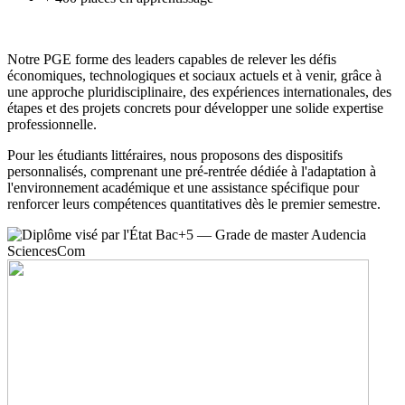
Notre PGE forme des leaders capables de relever les défis
économiques, technologiques et sociaux actuels et à venir, grâce à
une approche pluridisciplinaire, des expériences internationales, des
étapes et des projets concrets pour développer une solide expertise
professionnelle.
Pour les étudiants littéraires, nous proposons des dispositifs
personnalisés, comprenant une pré-rentrée dédiée à l'adaptation à
l'environnement académique et une assistance spécifique pour
renforcer leurs compétences quantitatives dès le premier semestre.