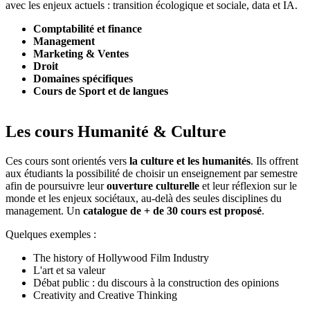
avec les enjeux actuels : transition écologique et sociale, data et IA.
Comptabilité et finance
Management
Marketing & Ventes
Droit
Domaines spécifiques
Cours de Sport et de langues
Les cours Humanité & Culture
Ces cours sont orientés vers
la culture et les humanités
. Ils offrent
aux étudiants la possibilité de choisir un enseignement par semestre
afin de poursuivre leur
ouverture culturelle
et leur réflexion sur le
monde et les enjeux sociétaux, au-delà des seules disciplines du
management. Un
catalogue de + de 30 cours est proposé
.
Quelques exemples :
The history of Hollywood Film Industry
L'art et sa valeur
Débat public : du discours à la construction des opinions
Creativity and Creative Thinking