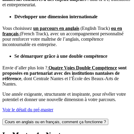
et entrepreneuriat.
Développer une dimension internationale
Vous choisissez
un parcours en anglais
(English Track)
ou en
français
(French Track), avec un accompagnement personnalisé
pour renforcer votre maîtrise de l’anglais, compétence
incontournable en entreprise.
Se démarquer grâce à une double compétence
Envie d’aller plus loin ?
Quatre Voies Double Compétence
sont
proposées en partenariat avec des institutions nantaises de
référence
, dont
Centrale Nantes
et l’
École des Beaux-Arts de
Nantes
.
Une année exigeante, structurante et inspirante, pour révéler votre
potentiel et donner une nouvelle dimension à votre parcours.
Voir le détail du pré-master
Cours en anglais ou en français, comment ça fonctionne ?