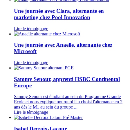
Une journée avec Clara, alternante en
marketing chez Pool Innovation
Lire le témoignage
Une journée avec Anaelle, alternante chez
Microsoft
Lire le témoignage
Sammy Senour, apprenti HSBC Continental
Europe
Sammy Senour est étudiant au sein du Programme Grande
Ecole et nous explique pourquoi il a choisi l'alternance en 2
ans dès le M1 au sein du groupe ...
Lire le témoignage
Isabel Decroix-Lacour