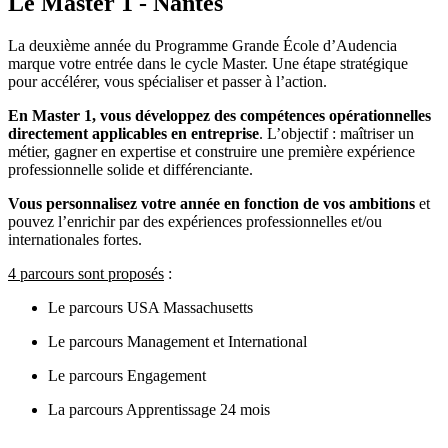
Le Master 1 - Nantes
La deuxième année du Programme Grande École d’
Audencia
marque votre entrée dans le cycle Master. Une étape stratégique
pour accélérer, vous spécialiser et passer à l’action.
En Master 1, vous développez des compétences opérationnelles
directement applicables en entreprise
. L’objectif : maîtriser un
métier, gagner en expertise et construire une première expérience
professionnelle solide et différenciante.
Vous personnalisez votre année en fonction de vos ambitions
et
pouvez l’enrichir par des expériences professionnelles et/ou
internationales fortes.
4 parcours sont proposés
:
Le parcours USA Massachusetts
Le parcours Management et International
Le parcours Engagement
La parcours Apprentissage 24 mois