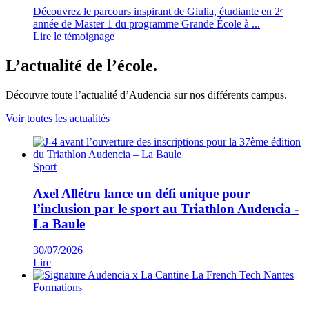
Découvrez le parcours inspirant de Giulia, étudiante en 2ᵉ
année de Master 1 du programme Grande École à ...
Lire le témoignage
L’actualité de l’école.
Découvre toute l’actualité d’Audencia sur nos différents campus.
Voir toutes les actualités
Sport
Axel Allétru lance un défi unique pour
l’inclusion par le sport au Triathlon Audencia -
La Baule
30/07/2026
Lire
Formations