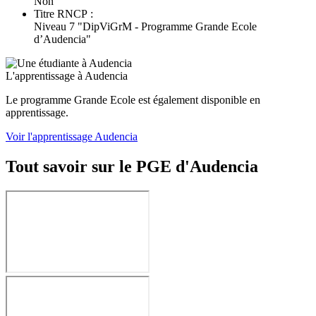
Non
Titre RNCP :
Niveau 7 "DipViGrM - Programme Grande Ecole
d’Audencia"
L'apprentissage à Audencia
Le programme Grande Ecole est également disponible en
apprentissage.
Voir l'apprentissage Audencia
Tout savoir sur le PGE d'Audencia