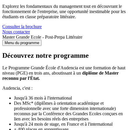
Explorez les fondamentaux du management tout en découvrant le
fonctionnement de l'entreprise, une opportunité inestimable pour les
étudiants en classe préparatoire littéraire.
Consulter la brochure
Nous contacter
Master Grande Ecole - Post-Prepa Littéraire
Menu du programme
Découvrez notre programme
Le Programme Grande École d'Audencia est une formation de haut
niveau (PGE) en trois ans, aboutissant à un
diplôme de Master
reconnu par l'État.
Audencia, c'est :
Jusqu'à 36 mois à l'international
Des MSc* (diplômes à orientation académique et
professionnelle avec une forte dimension internationale)
reconnus par la Conférence des Grandes Ecoles conçues en
lien avec les besoins réels des entreprises
Jusqu'à 24 mois de stage, en France et à l'international
+ 400 places en apprentissage