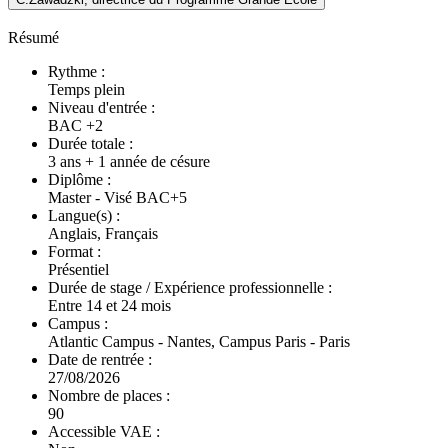
Résumé
Rythme :
Temps plein
Niveau d'entrée :
BAC +2
Durée totale :
3 ans + 1 année de césure
Diplôme :
Master - Visé BAC+5
Langue(s) :
Anglais, Français
Format :
Présentiel
Durée de stage / Expérience professionnelle :
Entre 14 et 24 mois
Campus :
Atlantic Campus - Nantes, Campus Paris - Paris
Date de rentrée :
27/08/2026
Nombre de places :
90
Accessible VAE :