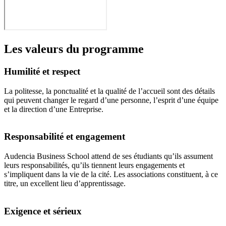
Les valeurs du programme
Humilité et respect
La politesse, la ponctualité et la qualité de l’accueil sont des détails
qui peuvent changer le regard d’une personne, l’esprit d’une équipe
et la direction d’une Entreprise.
Responsabilité et engagement
Audencia Business School attend de ses étudiants qu’ils assument
leurs responsabilités, qu’ils tiennent leurs engagements et
s’impliquent dans la vie de la cité. Les associations constituent, à ce
titre, un excellent lieu d’apprentissage.
Exigence et sérieux