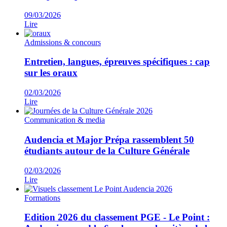
09/03/2026
Lire
Admissions & concours
Entretien, langues, épreuves spécifiques : cap
sur les oraux
02/03/2026
Lire
Communication & media
Audencia et Major Prépa rassemblent 50
étudiants autour de la Culture Générale
02/03/2026
Lire
Formations
Edition 2026 du classement PGE - Le Point :