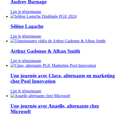
Audrey Burnage
Lire le témoignage
Sélène Lagache
Lire le témoignage
Arthur Gadenne & Alban Smith
Lire le témoignage
Une journée avec Clara, alternante en marketing
chez Pool Innovation
Lire le témoignage
Une journée avec Anaelle, alternante chez
Microsoft