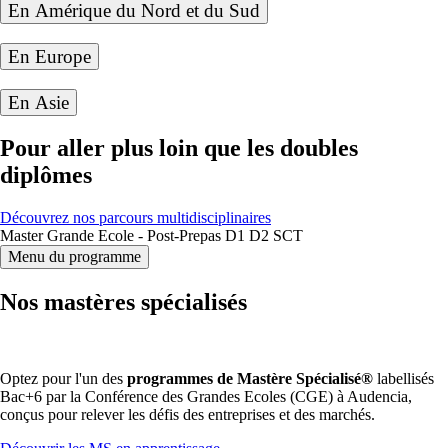
En Amérique du Nord et du Sud
En Europe
En Asie
Pour aller plus loin que les doubles
diplômes
Découvrez nos parcours multidisciplinaires
Master Grande Ecole - Post-Prepas D1 D2 SCT
Menu du programme
Nos mastères spécialisés
Optez pour l'un des
programmes de Mastère Spécialisé®
labellisés
Bac+6 par la Conférence des Grandes Ecoles (CGE) à Audencia,
conçus pour relever les défis des entreprises et des marchés.