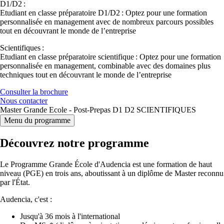
D1/D2 :
Etudiant en classe préparatoire D1/D2 : Optez pour une formation
personnalisée en management avec de nombreux parcours possibles
tout en découvrant le monde de l’entreprise
Scientifiques :
Etudiant en classe préparatoire scientifique : Optez pour une formation
personnalisée en management, combinable avec des domaines plus
techniques tout en découvrant le monde de l’entreprise
Consulter la brochure
Nous contacter
Master Grande Ecole - Post-Prepas D1 D2 SCIENTIFIQUES
Menu du programme
Découvrez notre programme
Le Programme Grande École d'Audencia est une formation de haut
niveau (PGE) en trois ans, aboutissant à un diplôme de Master reconnu
par l'État.
Audencia, c'est :
Jusqu'à 36 mois à l'international