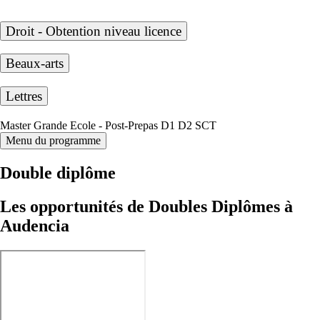
Droit - Obtention niveau licence
Beaux-arts
Lettres
Master Grande Ecole - Post-Prepas D1 D2 SCT
Menu du programme
Double diplôme
Les opportunités de Doubles Diplômes à
Audencia