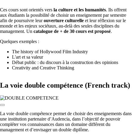
Ces cours sont orientés vers
la culture et les humanités
. Ils offrent
aux étudiants la possibilité de choisir un enseignement par semestre
afin de poursuivre leur
ouverture culturelle
et leur réflexion sur le
monde et les enjeux sociétaux, au-delà des seules disciplines du
management. Un
catalogue de + de 30 cours est proposé
.
Quelques exemples :
The history of Hollywood Film Industry
L'art et sa valeur
Débat public : du discours à la construction des opinions
Creativity and Creative Thinking
La voie double compétence (French track)
La voie double compétence permet de choisir des enseignements dans
une institution partenaire d’Audencia, dans l’objectif de pouvoir
compléter vos connaissances dans un domaine différent du
management et d’envisager un double diplôme.