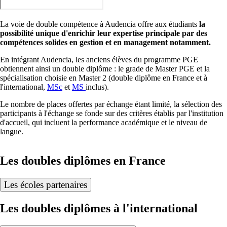
La voie de double compétence à Audencia offre aux étudiants
la
possibilité unique d'enrichir leur expertise principale par des
compétences solides en gestion et en management notamment.
En intégrant Audencia, les anciens élèves du programme PGE
obtiennent ainsi un double diplôme : le grade de Master PGE et la
spécialisation choisie en Master 2 (double diplôme en France et à
l'international,
MSc
et
MS
inclus).
Le nombre de places offertes par échange étant limité, la sélection des
participants à l'échange se fonde sur des critères établis par l'institution
d'accueil, qui incluent la performance académique et le niveau de
langue.
Les doubles diplômes en France
Les écoles partenaires
Les doubles diplômes à l'international