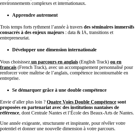
environnements complexes et internationaux.
Apprendre autrement
Trois temps forts rythment l’année à travers
des séminaires immersifs
consacrés à des enjeux majeurs
: data & IA, transitions et
entrepreneuriat.
Développer une dimension internationale
Vous choisissez
un parcours en anglais
(English Track)
ou en
français
(French Track), avec un accompagnement personnalisé pour
renforcer votre maîtrise de l’anglais, compétence incontournable en
entreprise.
Se démarquer grâce à une double compétence
Envie d’aller plus loin ?
Quatre Voies Double Compétence
sont
proposées en partenariat avec des institutions nantaises de
référence
, dont
Centrale Nantes
et l’
École des Beaux-Arts de Nantes
.
Une année exigeante, structurante et inspirante, pour révéler votre
potentiel et donner une nouvelle dimension à votre parcours.