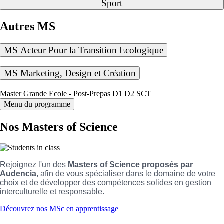
Sport
Autres MS
MS Acteur Pour la Transition Ecologique
MS Marketing, Design et Création
Master Grande Ecole - Post-Prepas D1 D2 SCT
Menu du programme
Nos Masters of Science
Rejoignez l'un des
Masters of Science proposés par
Audencia
, afin de vous spécialiser dans le domaine de votre
choix et de développer des compétences solides en gestion
interculturelle et responsable.
Découvrez nos MSc en apprentissage