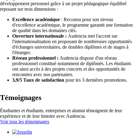
développement personnel grâce à un projet pédagogique équilibré
reposant sur trois dimensions :
Excellence académique
: Reconnu pour son niveau
d'excellence académique, le programme garantit une formation
de qualité dans les domaines clés.
Ouverture internationale :
Audencia met l'accent sur
l'internationalisation en proposant de nombreuses opportunités
d'échanges universitaires, de doubles diplômes et de stages à
l'étranger.
Réseau professionnel :
Audencia dispose d'un réseau
professionnel constitué notamment de diplômés. Les étudiants
ont ainsi accès à des projets concrets et des opportunités de
rencontres avec nos partenaires.
3,9/5 Taux de satisfaction
pour les 3 dernières promotions.
Témoignages
Étudiantes et étudiants, entreprises et alumni témoignent de leur
expérience et de leur histoire avec Audencia.
Voir tous les témoignages