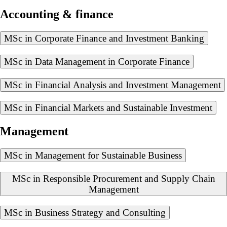
Accounting & finance
MSc in Corporate Finance and Investment Banking
MSc in Data Management in Corporate Finance
MSc in Financial Analysis and Investment Management
MSc in Financial Markets and Sustainable Investment
Management
MSc in Management for Sustainable Business
MSc in Responsible Procurement and Supply Chain
Management
MSc in Business Strategy and Consulting