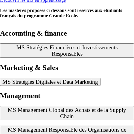
Découvrir les MS en apprentissage
Les mastères proposés ci-dessous sont réservés aux étudiants
français du programme Grande Ecole.
Accounting & finance
MS Stratégies Financières et Investissements
Responsables
Marketing & Sales
MS Stratégies Digitales et Data Marketing
Management
MS Management Global des Achats et de la Supply
Chain
MS Management Responsable des Organisations de