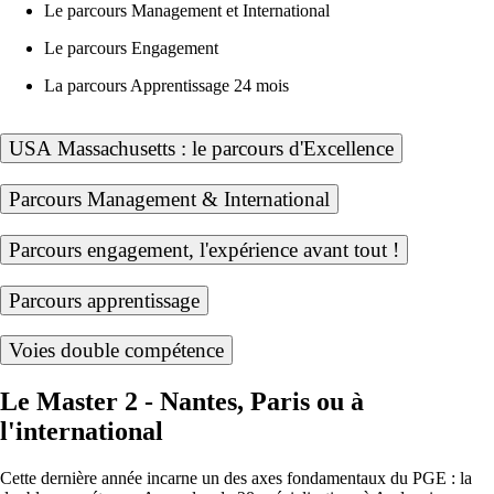
Le parcours Management et International
Le parcours Engagement
La parcours Apprentissage 24 mois
USA Massachusetts : le parcours d'Excellence
Parcours Management & International
Parcours engagement, l'expérience avant tout !
Parcours apprentissage
Voies double compétence
Le Master 2 - Nantes, Paris ou à
l'international
Cette dernière année incarne un des axes fondamentaux du PGE : la