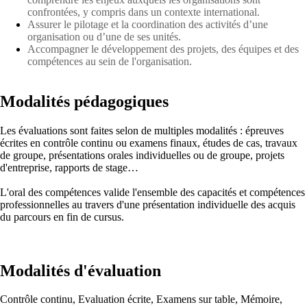
confrontées, y compris dans un contexte international.
Assurer le pilotage et la coordination des activités d’une
organisation ou d’une de ses unités.
Accompagner le développement des projets, des équipes et des
compétences au sein de l'organisation.
Modalités pédagogiques
Les évaluations sont faites selon de multiples modalités : épreuves
écrites en contrôle continu ou examens finaux, études de cas, travaux
de groupe, présentations orales individuelles ou de groupe, projets
d'entreprise, rapports de stage…
L'oral des compétences valide l'ensemble des capacités et compétences
professionnelles au travers d'une présentation individuelle des acquis
du parcours en fin de cursus.
Modalités d'évaluation
Contrôle continu, Evaluation écrite, Examens sur table, Mémoire,