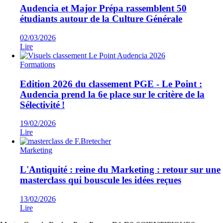
Audencia et Major Prépa rassemblent 50
étudiants autour de la Culture Générale
02/03/2026
Lire
Formations
Edition 2026 du classement PGE - Le Point :
Audencia prend la 6e place sur le critère de la
Sélectivité !
19/02/2026
Lire
Marketing
L'Antiquité : reine du Marketing : retour sur une
masterclass qui bouscule les idées reçues
13/02/2026
Lire