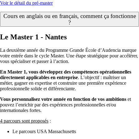
Voir le détail du pré-master
Cours en anglais ou en français, comment ça fonctionne
?
Le Master 1 - Nantes
La deuxième année du Programme Grande École d’
Audencia
marque
votre entrée dans le cycle Master. Une étape stratégique pour accélérer,
vous spécialiser et passer à l’action.
En Master 1, vous développez des compétences opérationnelles
directement applicables en entreprise
. L’objectif : maîtriser un
métier, gagner en expertise et construire une première expérience
professionnelle solide et différenciante.
Vous personnalisez votre année en fonction de vos ambitions
et
pouvez l’enrichir par des expériences professionnelles et/ou
internationales fortes.
4 parcours sont proposés
:
Le parcours USA Massachusetts