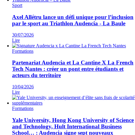
Sport
Axel Allétru lance un défi unique pour l’inclusion
par le sport au Triathlon Audencia - La Baule
30/07/2026
Lire
Formations
Partenariat Audencia et La Cantine X La French
Tech Nantes : créer un pont entre étudiants et
acteurs du territoire
10/04/2026
Lire
Formations
Yale University, Hong Kong University of Science
and Technology, Hult International Business
School… : Audencia signe sept nouveaux