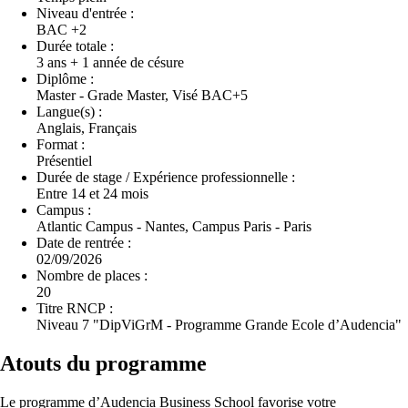
Niveau d'entrée :
BAC +2
Durée totale :
3 ans + 1 année de césure
Diplôme :
Master - Grade Master, Visé BAC+5
Langue(s) :
Anglais, Français
Format :
Présentiel
Durée de stage / Expérience professionnelle :
Entre 14 et 24 mois
Campus :
Atlantic Campus - Nantes, Campus Paris - Paris
Date de rentrée :
02/09/2026
Nombre de places :
20
Titre RNCP :
Niveau 7 "DipViGrM - Programme Grande Ecole d’Audencia"
Atouts du programme
Le programme d’Audencia Business School favorise votre