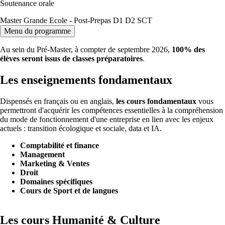
Soutenance orale
Master Grande Ecole - Post-Prepas D1 D2 SCT
Menu du programme
Au sein du Pré-Master, à compter de septembre 2026,
100% des
élèves seront issus de classes préparatoires
.
Les enseignements fondamentaux
Dispensés en français ou en anglais,
les cours fondamentaux
vous
permettront d'acquérir les compétences essentielles à la compréhension
du mode de fonctionnement d'une entreprise en lien avec les enjeux
actuels : transition écologique et sociale, data et IA.
Comptabilité et finance
Management
Marketing & Ventes
Droit
Domaines spécifiques
Cours de Sport et de langues
Les cours Humanité & Culture