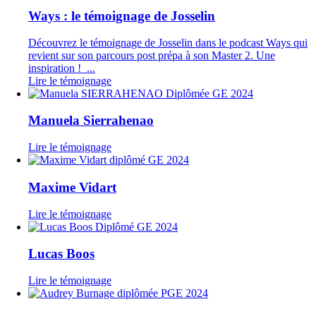
Ways : le témoignage de Josselin
Découvrez le témoignage de Josselin dans le podcast Ways qui
revient sur son parcours post prépa à son Master 2. Une
inspiration ! ...
Lire le témoignage
Manuela Sierrahenao
Lire le témoignage
Maxime Vidart
Lire le témoignage
Lucas Boos
Lire le témoignage