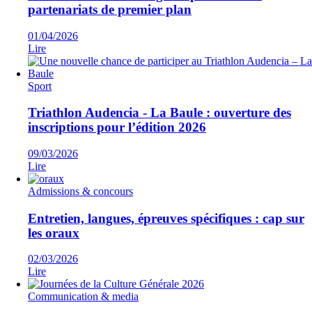
partenariats de premier plan
01/04/2026
Lire
Sport
Triathlon Audencia - La Baule : ouverture des
inscriptions pour l’édition 2026
09/03/2026
Lire
Admissions & concours
Entretien, langues, épreuves spécifiques : cap sur
les oraux
02/03/2026
Lire
Communication & media