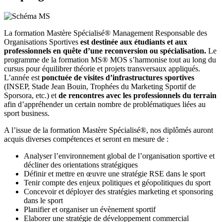
La formation Mastère Spécialisé® Management Responsable des
Organisations Sportives
est destinée aux étudiants et aux
professionnels en quête d’une reconversion ou spécialisation.
Le
programme de la formation MS® MOS s’harmonise tout au long du
cursus pour équilibrer théorie et projets transversaux appliqués.
L’année est
ponctuée de visites d’infrastructures sportives
(INSEP, Stade Jean Bouin, Trophées du Marketing Sportif de
Sporsora, etc.) et
de rencontres avec les professionnels du terrain
afin d’appréhender un certain nombre de problématiques liées au
sport business.
A l’issue de la formation Mastère Spécialisé®, nos diplômés auront
acquis diverses compétences et seront en mesure de :
Analyser l’environnement global de l’organisation sportive et
décliner des orientations stratégiques
Définir et mettre en œuvre une stratégie RSE dans le sport
Tenir compte des enjeux politiques et géopolitiques du sport
Concevoir et déployer des stratégies marketing et sponsoring
dans le sport
Planifier et organiser un évènement sportif
Elaborer une stratégie de développement commercial