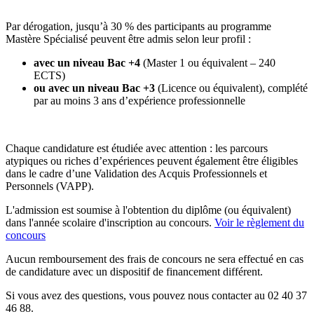
Par dérogation, jusqu’à 30 % des participants au programme
Mastère Spécialisé peuvent être admis selon leur profil :
avec un niveau Bac +4
(Master 1 ou équivalent – 240
ECTS)
ou avec un niveau Bac +3
(Licence ou équivalent), complété
par au moins 3 ans d’expérience professionnelle
Chaque candidature est étudiée avec attention : les parcours
atypiques ou riches d’expériences peuvent également être éligibles
dans le cadre d’une Validation des Acquis Professionnels et
Personnels (VAPP).
L'admission est soumise à l'obtention du diplôme (ou équivalent)
dans l'année scolaire d'inscription au concours.
Voir le règlement du
concours
Aucun remboursement des frais de concours ne sera effectué en cas
de candidature avec un dispositif de financement différent.
Si vous avez des questions, vous pouvez nous contacter au 02 40 37
46 88.