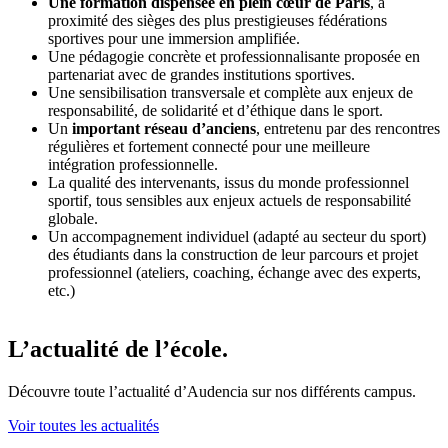
Une formation dispensée en plein cœur de Paris
, à
proximité des sièges des plus prestigieuses fédérations
sportives pour une immersion amplifiée.
Une pédagogie concrète et professionnalisante proposée en
partenariat avec de grandes institutions sportives.
Une sensibilisation transversale et complète aux enjeux de
responsabilité, de solidarité et d’éthique dans le sport.
Un
important réseau d’anciens
, entretenu par des rencontres
régulières et fortement connecté pour une meilleure
intégration professionnelle.
La qualité des intervenants, issus du monde professionnel
sportif, tous sensibles aux enjeux actuels de responsabilité
globale.
Un accompagnement individuel (adapté au secteur du sport)
des étudiants dans la construction de leur parcours et projet
professionnel (ateliers, coaching, échange avec des experts,
etc.)
L’actualité de l’école.
Découvre toute l’actualité d’Audencia sur nos différents campus.
Voir toutes les actualités