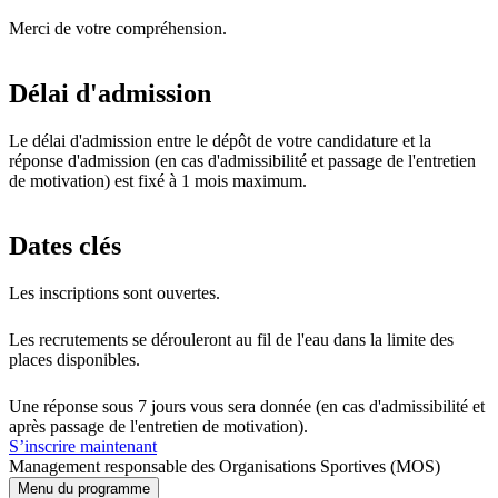
Merci de votre compréhension.
Délai d'admission
Le délai d'admission entre le dépôt de votre candidature et la
réponse d'admission (en cas d'admissibilité et passage de l'entretien
de motivation) est fixé à 1 mois maximum.
Dates clés
Les inscriptions sont ouvertes.
Les recrutements se dérouleront au fil de l'eau dans la limite des
places disponibles.
Une réponse sous 7 jours vous sera donnée (en cas d'admissibilité et
après passage de l'entretien de motivation).
S’inscrire maintenant
Management responsable des Organisations Sportives (MOS)
Menu du programme