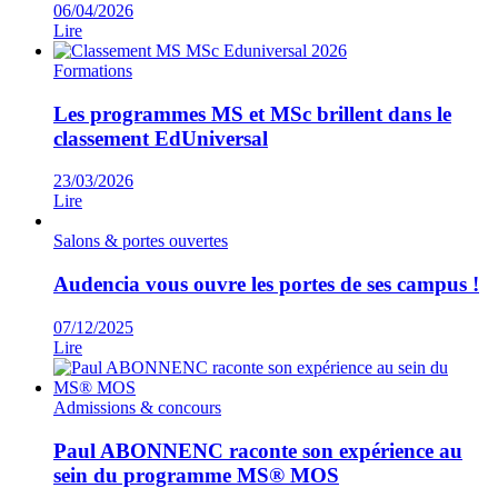
06/04/2026
Lire
Formations
Les programmes MS et MSc brillent dans le
classement EdUniversal
23/03/2026
Lire
Salons & portes ouvertes
Audencia vous ouvre les portes de ses campus !
07/12/2025
Lire
Admissions & concours
Paul ABONNENC raconte son expérience au
sein du programme MS® MOS