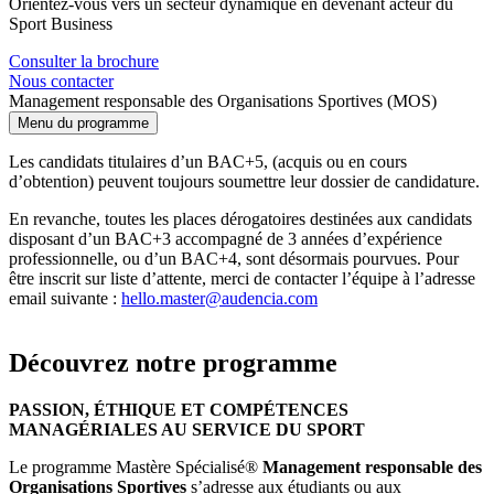
Orientez-vous vers un secteur dynamique en devenant acteur du
Sport Business
Consulter la brochure
Nous contacter
Management responsable des Organisations Sportives (MOS)
Menu du programme
Les candidats titulaires d’un BAC+5, (acquis ou en cours
d’obtention) peuvent toujours soumettre leur dossier de candidature.
En revanche, toutes les places dérogatoires destinées aux candidats
disposant d’un BAC+3 accompagné de 3 années d’expérience
professionnelle, ou d’un BAC+4, sont désormais pourvues. Pour
être inscrit sur liste d’attente, merci de contacter l’équipe à l’adresse
email suivante :
hello.master@audencia.com
Découvrez notre programme
PASSION, ÉTHIQUE ET COMPÉTENCES
MANAGÉRIALES AU SERVICE DU SPORT
Le programme Mastère Spécialisé®
Management responsable des
Organisations Sportives
s’adresse aux étudiants ou aux