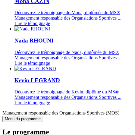
Mona CAZIN
Découvrez le trémoignage de Mona, diplômée du MS®
Management responsable des Organsiations Sportives ...
Lire le témoignage
Nada RHOUNI
Découvrez le trémoignage de Nada, diplômée du MS®
Management responsable des Organsiations Sportives ...
Lire le témoignage
Kevin LEGRAND
Découvrez le trémoignage de Kevin, diplômé du MS®
Management responsable des Organsiations Sportives ...
Lire le témoignage
Management responsable des Organisations Sportives (MOS)
Menu du programme
Le programme