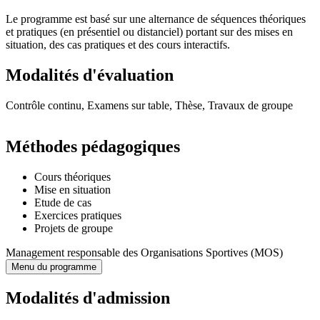
Le programme est basé sur une alternance de séquences théoriques
et pratiques (en présentiel ou distanciel) portant sur des mises en
situation, des cas pratiques et des cours interactifs.
Modalités d'évaluation
Contrôle continu, Examens sur table, Thèse, Travaux de groupe
Méthodes pédagogiques
Cours théoriques
Mise en situation
Etude de cas
Exercices pratiques
Projets de groupe
Management responsable des Organisations Sportives (MOS)
Menu du programme
Modalités d'admission