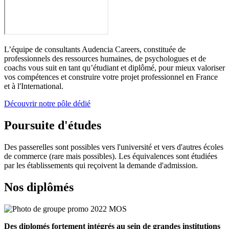
L’équipe de consultants Audencia Careers, constituée de
professionnels des ressources humaines, de psychologues et de
coachs vous suit en tant qu’étudiant et diplômé, pour mieux valoriser
vos compétences et construire votre projet professionnel en France
et à l'International.
Découvrir notre pôle dédié
Poursuite d'études
Des passerelles sont possibles vers l'université et vers d'autres écoles
de commerce (rare mais possibles). Les équivalences sont étudiées
par les établissements qui reçoivent la demande d'admission.
Nos diplômés
Des diplomés fortement intégrés au sein de grandes institutions