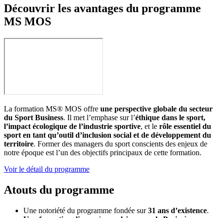
Découvrir les avantages du programme
MS MOS
La formation MS® MOS offre
une perspective globale du secteur
du Sport Business
. Il met l’emphase sur l’
éthique dans le sport,
l’impact écologique de l’industrie sportive
, et le
rôle essentiel du
sport en tant qu’outil d’inclusion social et de développement du
territoire
. Former des managers du sport conscients des enjeux de
notre époque est l’un des objectifs principaux de cette formation.
Voir le détail du programme
Atouts du programme
Une notoriété du programme fondée sur
31 ans d’existence
.