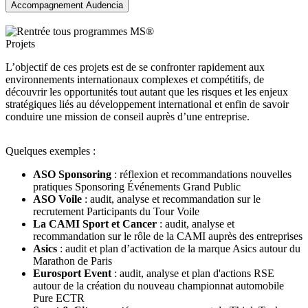
Accompagnement Audencia
Projets
L’objectif de ces projets est de se confronter rapidement aux
environnements internationaux complexes et compétitifs, de
découvrir les opportunités tout autant que les risques et les enjeux
stratégiques liés au développement international et enfin de savoir
conduire une mission de conseil auprès d’une entreprise.
Quelques exemples :
ASO Sponsoring
: réflexion et recommandations nouvelles
pratiques Sponsoring Événements Grand Public
ASO Voile
: audit, analyse et recommandation sur le
recrutement Participants du Tour Voile
La CAMI Sport et Cancer
: audit, analyse et
recommandation sur le rôle de la CAMI auprès des entreprises
Asics
: audit et plan d’activation de la marque Asics autour du
Marathon de Paris
Eurosport Event
: audit, analyse et plan d'actions RSE
autour de la création du nouveau championnat automobile
Pure ECTR