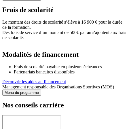
Frais de scolarité
Le montant des droits de scolarité s’élève à 16 900 € pour la durée
de la formation.
Des frais de service d’un montant de 500€ par an s'ajoutent aux frais
de scolarité.
Modalités de financement
Frais de scolarité payable en plusieurs échéances
Partenariats bancaires disponibles
Découvrir les aides au financement
Management responsable des Organisations Sportives (MOS)
Menu du programme
Nos conseils carrière