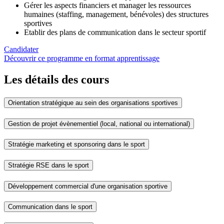
Gérer les aspects financiers et manager les ressources
humaines (staffing, management, bénévoles) des structures
sportives
Etablir des plans de communication dans le secteur sportif
Candidater
Découvrir ce programme en format apprentissage
Les détails des cours
Orientation stratégique au sein des organisations sportives
Gestion de projet évènementiel (local, national ou international)
Stratégie marketing et sponsoring dans le sport
Stratégie RSE dans le sport
Développement commercial d'une organisation sportive
Communication dans le sport