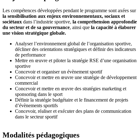
Les compétences développées pendant le programme sont axées sur
la sensibilisation aux enjeux environnementaux, sociaux et
sociétaux
dans l’industrie sportive,
la compréhension approfondie
du secteur et de sa gouvernance
, ainsi que
la capacité à élaborer
une vision stratégique globale.
Analyser l’environnement global de l’organisation sportive,
décliner des orientations stratégiques et définir des indicateurs
de performance
Mettre en œuvre et piloter la stratégie RSE d’une organisation
sportive
Concevoir et organiser un évènement sportif
Concevoir et mettre en œuvre une stratégie de développement
commercial
Concevoir et mettre en œuvre des stratégies marketing et
sponsoring dans le sport
Définir la stratégie budgétaire et le financement de projets
d’évènements sportifs
Concevoir, réaliser et exécuter des plans de communication
dans le secteur sportif
Modalités pédagogiques