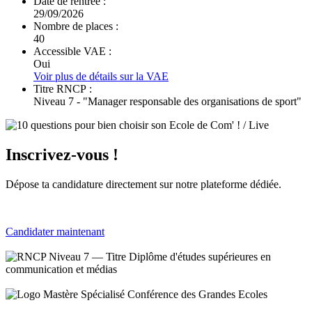
Date de rentrée :
29/09/2026
Nombre de places :
40
Accessible VAE :
Oui
Voir plus de détails sur la VAE
Titre RNCP :
Niveau 7 - "Manager responsable des organisations de sport"
Inscrivez-vous !
Dépose ta candidature directement sur notre plateforme dédiée.
Candidater maintenant