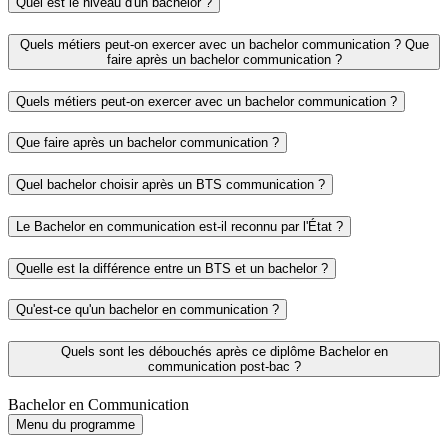
Quel est le niveau d'un bachelor ?
Quels métiers peut-on exercer avec un bachelor communication ? Que
faire après un bachelor communication ?
Quels métiers peut-on exercer avec un bachelor communication ?
Que faire après un bachelor communication ?
Quel bachelor choisir après un BTS communication ?
Le Bachelor en communication est-il reconnu par l'État ?
Quelle est la différence entre un BTS et un bachelor ?
Qu'est-ce qu'un bachelor en communication ?
Quels sont les débouchés après ce diplôme Bachelor en
communication post-bac ?
Bachelor en Communication
Menu du programme