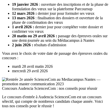
19 janvier 2026
: ouverture des inscriptions et de la phase de
formulation des vœux sur la plateforme Parcoursup
12 mars 2026 :
dernier jour pour formuler ses vœux
13 mars 2026
: finalisation des dossiers et ouverture de la
phase de confirmation des vœux
1 avril 2026 :
dernier jour pour compléter votre dossier et
confirmer vos vœux
28 matin ou 29 avril 2026 :
passage des épreuves orales sur
une demi-journée au sein du Médiacampus à Nantes
2 juin 2026 :
résultats d'admission
Vous avez le choix de votre date de passage des épreuves orales du
concours :
mardi 28 avril matin 2026
mercredi 29 avril 2026
Concours Audencia SciencesCom : nos conseils pour réussir
Le concours d'entrée à Audencia SciencesCom est un concours
sélectif, qui compte de nombreux candidats chaque année. Voici
tous nos conseils pour le réussir !