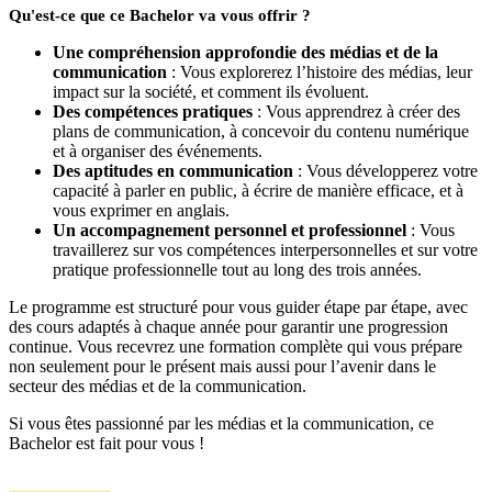
Qu'est-ce que ce Bachelor va vous offrir ?
Une compréhension approfondie des médias et de la
communication
: Vous explorerez l’histoire des médias, leur
impact sur la société, et comment ils évoluent.
Des compétences pratiques
: Vous apprendrez à créer des
plans de communication, à concevoir du contenu numérique
et à organiser des événements.
Des aptitudes en communication
: Vous développerez votre
capacité à parler en public, à écrire de manière efficace, et à
vous exprimer en anglais.
Un accompagnement personnel et professionnel
: Vous
travaillerez sur vos compétences interpersonnelles et sur votre
pratique professionnelle tout au long des trois années.
Le programme est structuré pour vous guider étape par étape, avec
des cours adaptés à chaque année pour garantir une progression
continue. Vous recevrez une formation complète qui vous prépare
non seulement pour le présent mais aussi pour l’avenir dans le
secteur des médias et de la communication.
Si vous êtes passionné par les médias et la communication, ce
Bachelor est fait pour vous !