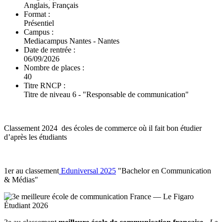
Anglais, Français
Format :
Présentiel
Campus :
Mediacampus Nantes - Nantes
Date de rentrée :
06/09/2026
Nombre de places :
40
Titre RNCP :
Titre de niveau 6 - "Responsable de communication"
Classement 2024 des écoles de commerce où il fait bon étudier
d’après les étudiants
1er au classement
Eduniversal 2025
"Bachelor en Communication
& Médias"