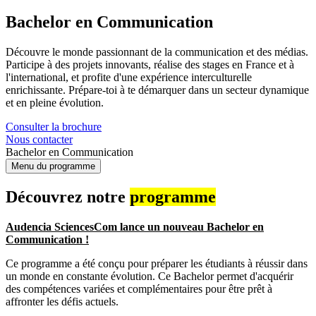
Bachelor en Communication
Découvre le monde passionnant de la communication et des médias.
Participe à des projets innovants, réalise des stages en France et à
l'international, et profite d'une expérience interculturelle
enrichissante. Prépare-toi à te démarquer dans un secteur dynamique
et en pleine évolution.
Consulter la brochure
Nous contacter
Bachelor en Communication
Menu du programme
Découvrez notre
programme
Audencia SciencesCom lance un nouveau Bachelor en
Communication !
Ce programme a été conçu pour préparer les étudiants à réussir dans
un monde en constante évolution. Ce Bachelor permet d'acquérir
des compétences variées et complémentaires pour être prêt à
affronter les défis actuels.