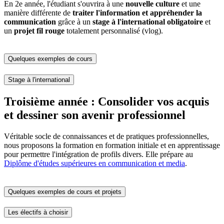
En 2e année, l'étudiant s'ouvrira à une
nouvelle culture
et une
manière différente de
traiter l'information et appréhender la
communication
grâce à un
stage à l'international obligatoire
et
un
projet fil rouge
totalement personnalisé (vlog).
Quelques exemples de cours
Stage à l'international
Troisième année : Consolider vos acquis
et dessiner son avenir professionnel
Véritable socle de connaissances et de pratiques professionnelles,
nous proposons la formation en formation initiale et en apprentissage
pour permettre l'intégration de profils divers. Elle prépare au
Diplôme d'études supérieures en communication et media
.
Quelques exemples de cours et projets
Les électifs à choisir