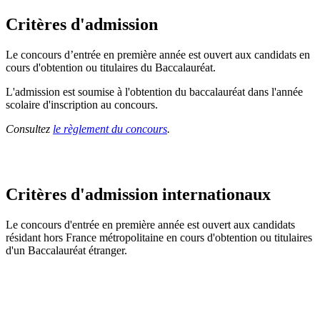
Critères d'admission
Le concours d’entrée en première année est ouvert aux candidats en
cours d'obtention ou titulaires du Baccalauréat.
L'admission est soumise à l'obtention du baccalauréat dans l'année
scolaire d'inscription au concours.
Consultez
le règlement du concours
.
Critères d'admission internationaux
Le concours d'entrée en première année est ouvert aux candidats
résidant hors France métropolitaine en cours d'obtention ou titulaires
d'un Baccalauréat étranger.