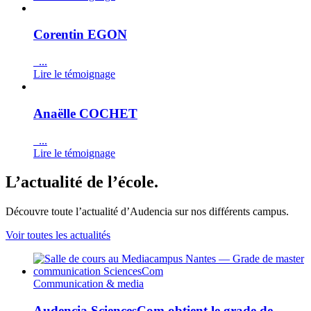
Corentin EGON
...
Lire le témoignage
Anaëlle COCHET
...
Lire le témoignage
L’actualité de l’école.
Découvre toute l’actualité d’Audencia sur nos différents campus.
Voir toutes les actualités
Communication & media
Audencia SciencesCom obtient le grade de