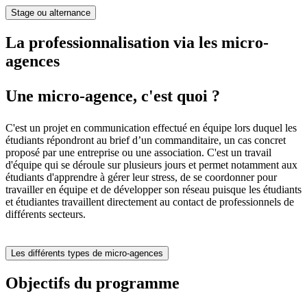
Stage ou alternance
La professionnalisation via les micro-
agences
Une micro-agence, c'est quoi ?
C'est un projet en communication effectué en équipe lors duquel les
étudiants répondront au brief d’un commanditaire, un cas concret
proposé par une entreprise ou une association. C'est un travail
d'équipe qui se déroule sur plusieurs jours et permet notamment aux
étudiants d'apprendre à gérer leur stress, de se coordonner pour
travailler en équipe et de développer son réseau puisque les étudiants
et étudiantes travaillent directement au contact de professionnels de
différents secteurs.
Les différents types de micro-agences
Objectifs du programme