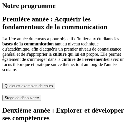
Notre programme
Première année : Acquérir les
fondamentaux de la communication
La 1ère année du cursus a pour objectif d’initier aux étudiants
les
bases de la communication
tant au niveau technique
qu'académique, afin d'acquérir un premier niveau de connaissance
général et de s'approprier la
culture
qui lui est propre. Elle permet
également de s'immerger dans la c
ulture de l'événementiel
avec un
focus théorique et pratique sur ce thème, tout au long de l'année
scolaire.
Quelques exemples de cours
Stage de découverte
Deuxième année : Explorer et développer
ses compétences