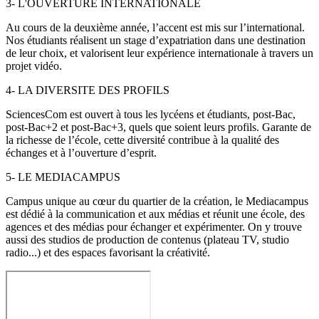
3- L'OUVERTURE INTERNATIONALE
Au cours de la deuxième année, l’accent est mis sur l’international.
Nos étudiants réalisent un stage d’expatriation dans une destination
de leur choix, et valorisent leur expérience internationale à travers un
projet vidéo.
4- LA DIVERSITE DES PROFILS
SciencesCom est ouvert à tous les lycéens et étudiants, post-Bac,
post-Bac+2 et post-Bac+3, quels que soient leurs profils. Garante de
la richesse de l’école, cette diversité contribue à la qualité des
échanges et à l’ouverture d’esprit.
5- LE MEDIACAMPUS
Campus unique au cœur du quartier de la création, le Mediacampus
est dédié à la communication et aux médias et réunit une école, des
agences et des médias pour échanger et expérimenter. On y trouve
aussi des studios de production de contenus (plateau TV, studio
radio...) et des espaces favorisant la créativité.