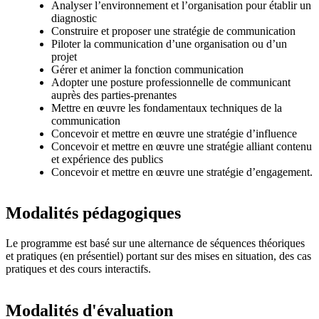
Analyser l’environnement et l’organisation pour établir un
diagnostic
Construire et proposer une stratégie de communication
Piloter la communication d’une organisation ou d’un
projet
Gérer et animer la fonction communication
Adopter une posture professionnelle de communicant
auprès des parties-prenantes
Mettre en œuvre les fondamentaux techniques de la
communication
Concevoir et mettre en œuvre une stratégie d’influence
Concevoir et mettre en œuvre une stratégie alliant contenu
et expérience des publics
Concevoir et mettre en œuvre une stratégie d’engagement.
Modalités pédagogiques
Le programme est basé sur une alternance de séquences théoriques
et pratiques (en présentiel) portant sur des mises en situation, des cas
pratiques et des cours interactifs.
Modalités d'évaluation