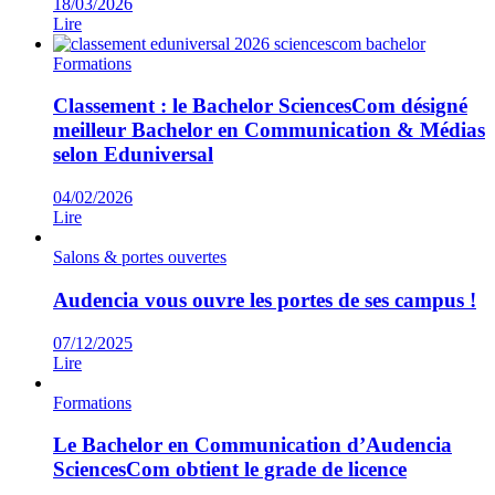
18/03/2026
Lire
Formations
Classement : le Bachelor SciencesCom désigné
meilleur Bachelor en Communication & Médias
selon Eduniversal
04/02/2026
Lire
Salons & portes ouvertes
Audencia vous ouvre les portes de ses campus !
07/12/2025
Lire
Formations
Le Bachelor en Communication d’Audencia
SciencesCom obtient le grade de licence