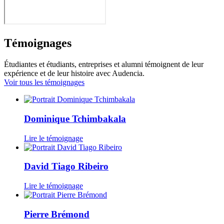
Témoignages
Étudiantes et étudiants, entreprises et alumni témoignent de leur
expérience et de leur histoire avec Audencia.
Voir tous les témoignages
Dominique Tchimbakala
Lire le témoignage
David Tiago Ribeiro
Lire le témoignage
Pierre Brémond