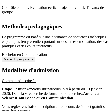
Contrôle continu, Evaluation écrite, Projet individuel, Travaux de
groupe
Méthodes pédagogiques
Le programme est basé sur une alternance de séquences théoriques
et pratiques (en présentiel) portant sur des mises en situation, des cas
pratiques et des cours interactifs.
Bachelor en Communication
Menu du programme
Modalités d'admission
Comment s'inscrire ?
Étape 1
: Inscrivez-vous sur parcoursup.fr à partir du 19 janvier
2026. Dans la « recherche de formation », cherchez
Audencia
SciencesCom Bachelor en Communication.
Vous réglez vos frais d’inscription au concours de 50 € et gratuit si
vous êtes boursier.