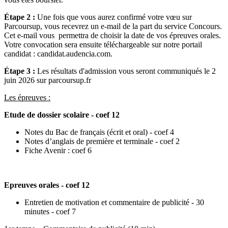
Étape 2 :
Une fois que vous aurez confirmé votre vœu sur
Parcoursup, vous recevrez un e-mail de la part du service Concours.
Cet e-mail vous permettra de choisir la date de vos épreuves orales.
Votre convocation sera ensuite téléchargeable sur notre portail
candidat : candidat.audencia.com.
Étape 3 :
Les résultats d'admission vous seront communiqués le 2
juin 2026 sur parcoursup.fr
Les épreuves :
Etude de dossier scolaire - coef 12
Notes du Bac de français (écrit et oral) - coef 4
Notes d’anglais de première et terminale - coef 2
Fiche Avenir : coef 6
Epreuves orales - coef 12
Entretien de motivation et commentaire de publicité - 30
minutes - coef 7