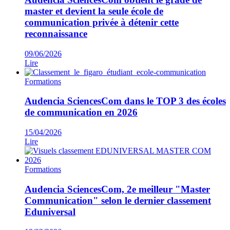
master et devient la seule école de
communication privée à détenir cette
reconnaissance
09/06/2026
Lire
Formations
Audencia SciencesCom dans le TOP 3 des écoles
de communication en 2026
15/04/2026
Lire
Formations
Audencia SciencesCom, 2e meilleur "Master
Communication" selon le dernier classement
Eduniversal