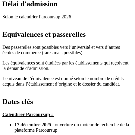
Délai d'admission
Selon le calendrier Parcoursup 2026
Equivalences et passerelles
Des passerelles sont possibles vers l’université et vers d’autres
écoles de commerce (rares mais possibles).
Les équivalences sont étudiées par les établissements qui reçoivent
la demande d’admission.
Le niveau de l’équivalence est donné selon le nombre de crédits
acquis dans l’établissement d’origine et le dossier du candidat.
Dates clés
Calendrier Parcoursup :
17 décembre 2025
: ouverture du moteur de recherche de la
plateforme Parcoursup