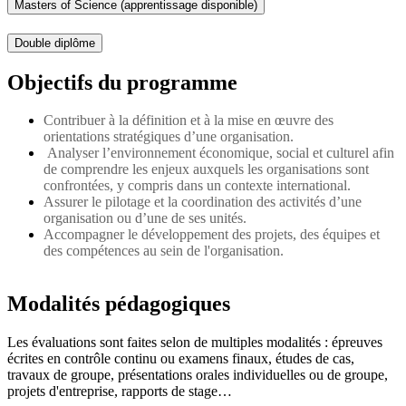
Masters of Science (apprentissage disponible)
Double diplôme
Objectifs du programme
Contribuer à la définition et à la mise en œuvre des
orientations stratégiques d’une organisation.
Analyser l’environnement économique, social et culturel afin
de comprendre les enjeux auxquels les organisations sont
confrontées, y compris dans un contexte international.
Assurer le pilotage et la coordination des activités d’une
organisation ou d’une de ses unités.
Accompagner le développement des projets, des équipes et
des compétences au sein de l'organisation.
Modalités pédagogiques
Les évaluations sont faites selon de multiples modalités : épreuves
écrites en contrôle continu ou examens finaux, études de cas,
travaux de groupe, présentations orales individuelles ou de groupe,
projets d'entreprise, rapports de stage…