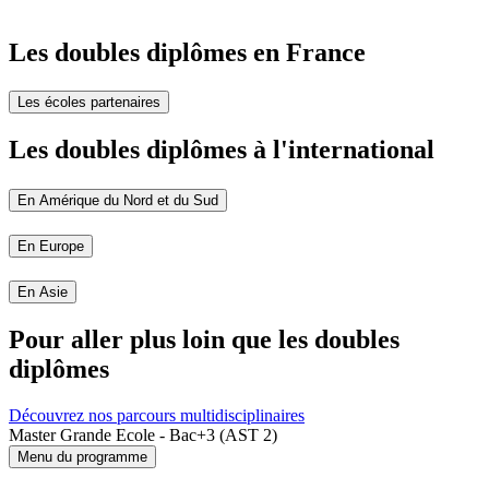
Les doubles diplômes en France
Les écoles partenaires
Les doubles diplômes à l'international
En Amérique du Nord et du Sud
En Europe
En Asie
Pour aller plus loin que les doubles
diplômes
Découvrez nos parcours multidisciplinaires
Master Grande Ecole - Bac+3 (AST 2)
Menu du programme