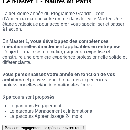
Le Master 1 - Nantes ou Paris
La deuxième année du Programme Grande École
d’
Audencia
marque votre entrée dans le cycle Master. Une
étape stratégique pour accélérer, vous spécialiser et passer
à l’action.
En Master 1, vous développez des compétences
opérationnelles directement applicables en entreprise
.
L’objectif : maîtriser un métier, gagner en expertise et
construire une première expérience professionnelle solide et
différenciante.
Vous personnalisez votre année en fonction de vos
ambitions
et pouvez l’enrichir par des expériences
professionnelles et/ou internationales fortes.
3 parcours sont proposés
:
Le parcours Engagement
Le parcours Management et International
La parcours Apprentissage 24 mois
Parcours engagement, l'expérience avant tout !