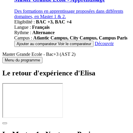
Des formations en apprentissage proposées dans différents
domaines, en Master 1 & 2.
Eligibilité :
BAC +3, BAC +4
Langue :
Français
Rythme :
Alternance
Campus :
Atlantic Campus, City Campus, Campus Paris
Découvrir
Ajouter au comparateur
Voir le comparateur
Master Grande Ecole - Bac+3 (AST 2)
Menu du programme
Le retour d'expérience d'Elisa