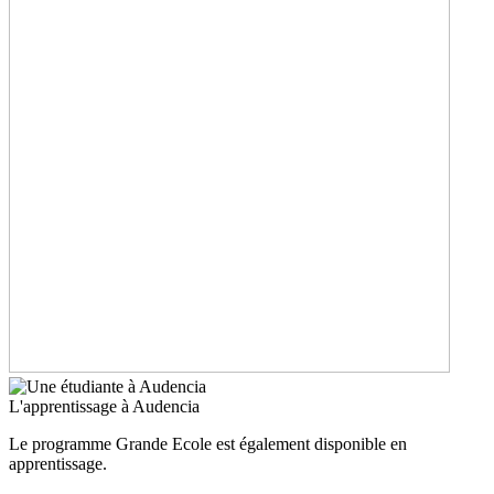
L'apprentissage à Audencia
Le programme Grande Ecole est également disponible en
apprentissage.