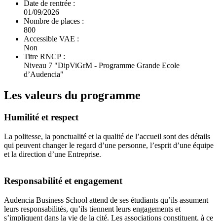
Date de rentrée :
01/09/2026
Nombre de places :
800
Accessible VAE :
Non
Titre RNCP :
Niveau 7 "DipViGrM - Programme Grande Ecole
d’Audencia"
Les valeurs du programme
Humilité et respect
La politesse, la ponctualité et la qualité de l’accueil sont des détails
qui peuvent changer le regard d’une personne, l’esprit d’une équipe
et la direction d’une Entreprise.
Responsabilité et engagement
Audencia Business School attend de ses étudiants qu’ils assument
leurs responsabilités, qu’ils tiennent leurs engagements et
s’impliquent dans la vie de la cité. Les associations constituent, à ce