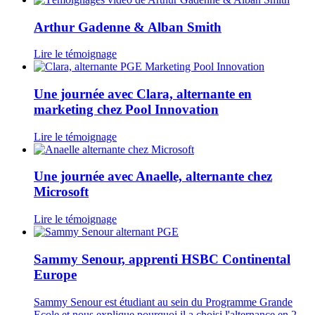
Arthur Gadenne & Alban Smith
Lire le témoignage
Une journée avec Clara, alternante en
marketing chez Pool Innovation
Lire le témoignage
Une journée avec Anaelle, alternante chez
Microsoft
Lire le témoignage
Sammy Senour, apprenti HSBC Continental
Europe
Sammy Senour est étudiant au sein du Programme Grande
Ecole et nous explique pourquoi il a choisi l'alternance en 2