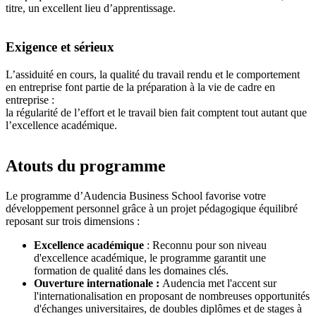
titre, un excellent lieu d’apprentissage.
Exigence et sérieux
L’assiduité en cours, la qualité du travail rendu et le comportement
en entreprise font partie de la préparation à la vie de cadre en
entreprise :
la régularité de l’effort et le travail bien fait comptent tout autant que
l’excellence académique.
Atouts du programme
Le programme d’Audencia Business School favorise votre
développement personnel grâce à un projet pédagogique équilibré
reposant sur trois dimensions :
Excellence académique
: Reconnu pour son niveau
d'excellence académique, le programme garantit une
formation de qualité dans les domaines clés.
Ouverture internationale :
Audencia met l'accent sur
l'internationalisation en proposant de nombreuses opportunités
d'échanges universitaires, de doubles diplômes et de stages à