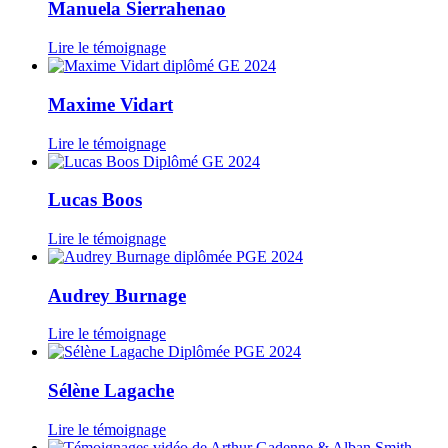
Manuela Sierrahenao
Lire le témoignage
Maxime Vidart
Lire le témoignage
Lucas Boos
Lire le témoignage
Audrey Burnage
Lire le témoignage
Sélène Lagache
Lire le témoignage