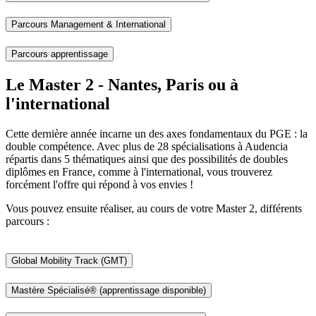
Parcours Management & International
Parcours apprentissage
Le Master 2 - Nantes, Paris ou à
l'international
Cette dernière année incarne un des axes fondamentaux du PGE : la
double compétence. Avec plus de 28 spécialisations à Audencia
répartis dans 5 thématiques ainsi que des possibilités de doubles
diplômes en France, comme à l'international, vous trouverez
forcément l'offre qui répond à vos envies !
Vous pouvez ensuite réaliser, au cours de votre Master 2, différents
parcours :
Global Mobility Track (GMT)
Mastère Spécialisé® (apprentissage disponible)