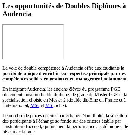
Les opportunités de Doubles Diplômes à
Audencia
La voie de double compétence à Audencia offre aux étudiants
la
possibilité unique d'enrichir leur expertise principale par des
compétences solides en gestion et en management notamment.
En intégrant Audencia, les anciens élèves du programme PGE
obtiennent ainsi un double diplôme : le grade de Master PGE et la
spécialisation choisie en Master 2 (double diplôme en France et à
l'international,
MSc
et
MS
inclus).
Le nombre de places offertes par échange étant limité, la sélection
des participants à l'échange se fonde sur des critères établis par
l'institution d'accueil, qui incluent la performance académique et le
niveau de langue.