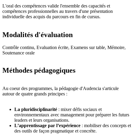
L'oral des compétences valide l'ensemble des capacités et
compétences professionnelles au travers d'une présentation
individuelle des acquis du parcours en fin de cursus.
Modalités d'évaluation
Contrôle continu, Evaluation écrite, Examens sur table, Mémoire,
Soutenance orale
Méthodes pédagogiques
Au coeur des programmes, la pédagogie d'Audencia s'articule
autour de quatre grands principes :
La pluridisciplinarité
: mixer défis sociaux et
environnementaux avec management pour préparer les futurs
leaders et leurs organisations.
L’apprentissage par l’expérience
: mobiliser des concepts et
des outils de façon pragmatique et concrète.