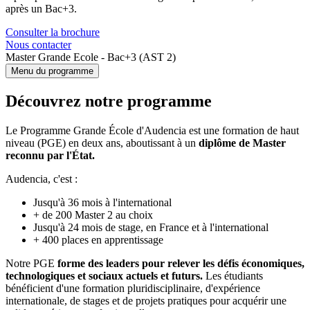
après un Bac+3.
Consulter la brochure
Nous contacter
Master Grande Ecole - Bac+3 (AST 2)
Menu du programme
Découvrez notre programme
Le Programme Grande École d'Audencia est une formation de haut
niveau (PGE) en deux ans, aboutissant à un
diplôme de Master
reconnu par l'État.
Audencia, c'est :
Jusqu'à 36 mois à l'international
+ de 200 Master 2 au choix
Jusqu'à 24 mois de stage, en France et à l'international
+ 400 places en apprentissage
Notre PGE
forme des leaders pour relever les défis économiques,
technologiques et sociaux actuels et futurs.
Les étudiants
bénéficient d'une formation pluridisciplinaire, d'expérience
internationale, de stages et de projets pratiques pour acquérir une