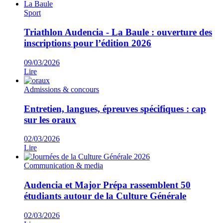
Sport
Triathlon Audencia - La Baule : ouverture des
inscriptions pour l’édition 2026
09/03/2026
Lire
Admissions & concours
Entretien, langues, épreuves spécifiques : cap
sur les oraux
02/03/2026
Lire
Communication & media
Audencia et Major Prépa rassemblent 50
étudiants autour de la Culture Générale
02/03/2026