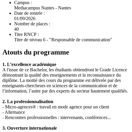
Campus :
Mediacampus Nantes - Nantes
Date de rentrée :
01/09/2026
Nombre de places :
40
Titre RNCP :
Titre de niveau 6 - "Responsable de communication"
Atouts du programme
1. L’excellence académique
A l'issue de ce Bachelor, les étudiants obtiendront le Grade Licence
démontrant la qualité des enseignements et la reconnaissance du
diplôme. La moitié des cours du programme est délivrée par des
enseignants-chercheurs en sciences de la communication et de
l’information, l’autre par des experts du secteur hautement qualifiés.
2. La professionnalisation
- Micro-agences® : travail en mode agence pour un client
- Alternance
- Rencontres professionnelles : intervenants, conférences...
3. Ouverture internationale