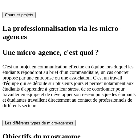
Cours et projets
La professionnalisation via les micro-
agences
Une micro-agence, c'est quoi ?
C'est un projet en communication effectué en équipe lors duquel les
étudiants répondront au brief d’un commanditaire, un cas concret
proposé par une entreprise ou une association. C'est un travail
d'équipe qui se déroule sur plusieurs jours et permet notamment aux
étudiants d'apprendre à gérer leur stress, de se coordonner pour
travailler en équipe et de développer son réseau puisque les étudiants
et étudiantes travaillent directement au contact de professionnels de
différents secteurs.
Les différents types de micro-agences
Objectifs du programme