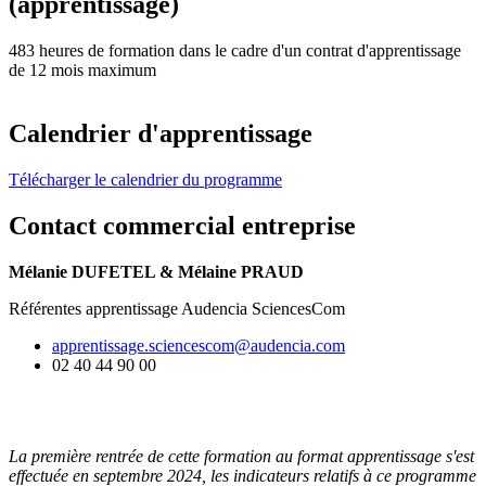
(apprentissage)
483 heures de formation dans le cadre d'un contrat d'apprentissage
de 12 mois maximum
Calendrier d'apprentissage
Télécharger le calendrier du programme
Contact commercial entreprise
Mélanie DUFETEL & Mélaine PRAUD
Référentes apprentissage Audencia SciencesCom
apprentissage.sciencescom@audencia.com
02 40 44 90 00
La première rentrée de cette formation au format apprentissage s'est
effectuée en septembre 2024, les indicateurs relatifs à ce programme