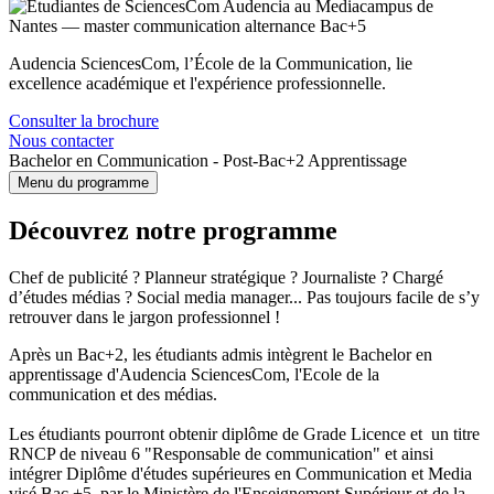
Audencia SciencesCom, l’École de la Communication, lie
excellence académique et l'expérience professionnelle.
Consulter la brochure
Nous contacter
Bachelor en Communication - Post-Bac+2 Apprentissage
Menu du programme
Découvrez notre programme
Chef de publicité ? Planneur stratégique ? Journaliste ? Chargé
d’études médias ? Social media manager... Pas toujours facile de s’y
retrouver dans le jargon professionnel !
Après un Bac+2, les étudiants admis intègrent le Bachelor en
apprentissage d'Audencia SciencesCom, l'Ecole de la
communication et des médias.
Les étudiants pourront obtenir diplôme de Grade Licence et un titre
RNCP de niveau 6 "Responsable de communication" et ainsi
intégrer Diplôme d'études supérieures en Communication et Media
visé Bac +5 par le Ministère de l'Enseignement Supérieur et de la