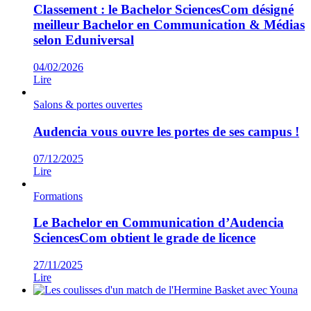
Classement : le Bachelor SciencesCom désigné
meilleur Bachelor en Communication & Médias
selon Eduniversal
04/02/2026
Lire
Salons & portes ouvertes
Audencia vous ouvre les portes de ses campus !
07/12/2025
Lire
Formations
Le Bachelor en Communication d’Audencia
SciencesCom obtient le grade de licence
27/11/2025
Lire