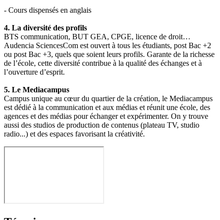
- Cours dispensés en anglais
4. La diversité des profils
BTS communication, BUT GEA, CPGE, licence de droit…
Audencia SciencesCom est ouvert à tous les étudiants, post Bac +2
ou post Bac +3, quels que soient leurs profils. Garante de la richesse
de l’école, cette diversité contribue à la qualité des échanges et à
l’ouverture d’esprit.
5. Le Mediacampus
Campus unique au cœur du quartier de la création, le Mediacampus
est dédié à la communication et aux médias et réunit une école, des
agences et des médias pour échanger et expérimenter. On y trouve
aussi des studios de production de contenus (plateau TV, studio
radio...) et des espaces favorisant la créativité.