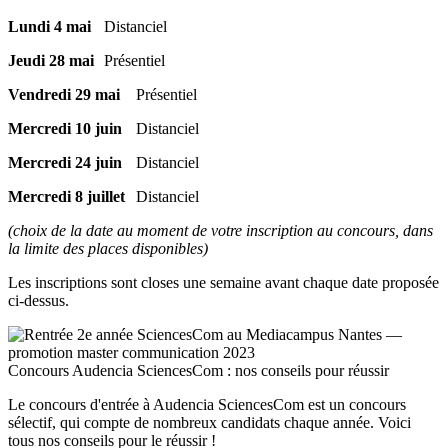
Lundi 4 mai
Distanciel
Jeudi 28 mai
Présentiel
Vendredi 29 mai
Présentiel
Mercredi 10 juin
Distanciel
Mercredi 24 juin
Distanciel
Mercredi 8 juillet
Distanciel
(choix de la date au moment de votre inscription au concours, dans
la limite des places disponibles)
Les inscriptions sont closes une semaine avant chaque date proposée
ci-dessus.
Concours Audencia SciencesCom : nos conseils pour réussir
Le concours d'entrée à Audencia SciencesCom est un concours
sélectif, qui compte de nombreux candidats chaque année. Voici
tous nos conseils pour le réussir !