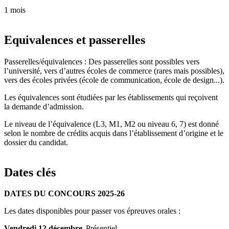
1 mois
Equivalences et passerelles
Passerelles/équivalences : Des passerelles sont possibles vers
l’université, vers d’autres écoles de commerce (rares mais possibles),
vers des écoles privées (école de communication, école de design...).
Les équivalences sont étudiées par les établissements qui reçoivent
la demande d’admission.
Le niveau de l’équivalence (L3, M1, M2 ou niveau 6, 7) est donné
selon le nombre de crédits acquis dans l’établissement d’origine et le
dossier du candidat.
Dates clés
DATES DU CONCOURS 2025-26
Les dates disponibles pour passer vos épreuves orales :
Vendredi 12 décembre
Présentiel