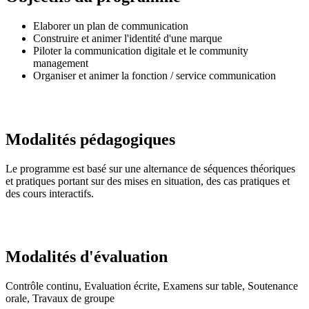
Elaborer un plan de communication
Construire et animer l'identité d'une marque
Piloter la communication digitale et le community
management
Organiser et animer la fonction / service communication
Modalités pédagogiques
Le programme est basé sur une alternance de séquences théoriques
et pratiques portant sur des mises en situation, des cas pratiques et
des cours interactifs.
Modalités d'évaluation
Contrôle continu, Evaluation écrite, Examens sur table, Soutenance
orale, Travaux de groupe