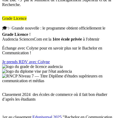
Recherche.
Grade Licence
🎓✨ Grande nouvelle : le programme obtient officiellement le
Grade Licence
!
Audencia SciencesCom est la
1ère école privée
à l'obtenir
Échange avec Colyne pour en savoir plus sur le Bachelor en
Communication !
Je prends RDV avec Colyne
Classement 2024 des écoles de commerce où il fait bon étudier
d’après les étudiants
1er au classement
Eduniversal 2025
"Bachelor en Communication