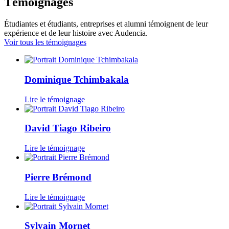
Témoignages
Étudiantes et étudiants, entreprises et alumni témoignent de leur
expérience et de leur histoire avec Audencia.
Voir tous les témoignages
Dominique Tchimbakala
Lire le témoignage
David Tiago Ribeiro
Lire le témoignage
Pierre Brémond
Lire le témoignage
Sylvain Mornet