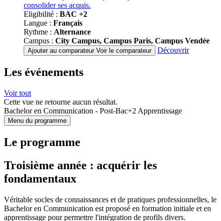
consolider ses acquis.
Eligibilité :
BAC +2
Langue :
Français
Rythme :
Alternance
Campus :
City Campus, Campus Paris, Campus Vendée
Découvrir
Ajouter au comparateur
Voir le comparateur
Les événements
Voir tout
Cette vue ne retourne aucun résultat.
Bachelor en Communication - Post-Bac+2 Apprentissage
Menu du programme
Le programme
Troisième année : acquérir les
fondamentaux
Véritable socles de connaissances et de pratiques professionnelles, le
Bachelor en Communication est proposé en formation initiale et en
apprentissage pour permettre l'intégration de profils divers.