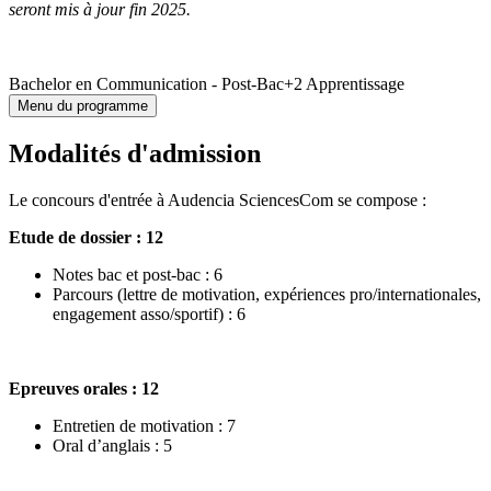
seront mis à jour fin 2025.
Bachelor en Communication - Post-Bac+2 Apprentissage
Menu du programme
Modalités d'admission
Le concours d'entrée à Audencia SciencesCom se compose :
Etude de dossier : 12
Notes bac et post-bac : 6
Parcours (lettre de motivation, expériences pro/internationales,
engagement asso/sportif) : 6
Epreuves orales : 12
Entretien de motivation : 7
Oral d’anglais : 5