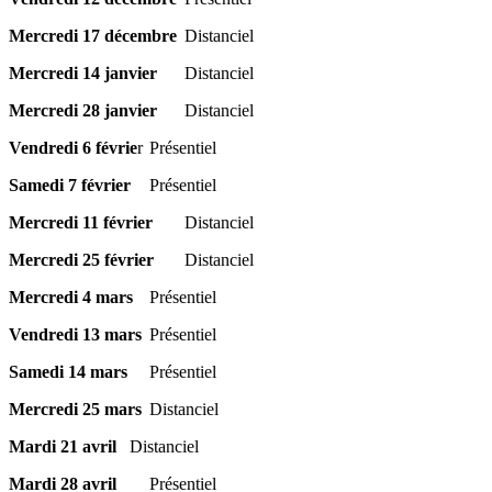
Mercredi 17 décembre
Distanciel
Mercredi 14 janvier
Distanciel
Mercredi 28 janvier
Distanciel
Vendredi 6 févrie
r
Présentiel
Samedi 7 février
Présentiel
Mercredi 11 février
Distanciel
Mercredi 25 février
Distanciel
Mercredi 4 mars
Présentiel
Vendredi 13 mars
Présentiel
Samedi 14 mars
Présentiel
Mercredi 25 mars
Distanciel
Mardi 21 avril
Distanciel
Mardi 28 avril
Présentiel