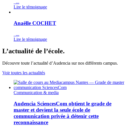
...
Lire le témoignage
Anaëlle COCHET
...
Lire le témoignage
L’actualité de l’école.
Découvre toute l’actualité d’Audencia sur nos différents campus.
Voir toutes les actualités
Communication & media
Audencia SciencesCom obtient le grade de
master et devient la seule école de
communication privée à détenir cette
reconnaissance