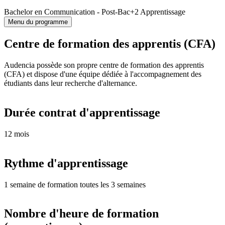
Bachelor en Communication - Post-Bac+2 Apprentissage
Menu du programme
Centre de formation des apprentis (CFA)
Audencia possède son propre centre de formation des apprentis
(CFA) et dispose d'une équipe dédiée à l'accompagnement des
étudiants dans leur recherche d'alternance.
Durée contrat d'apprentissage
12 mois
Rythme d'apprentissage
1 semaine de formation toutes les 3 semaines
Nombre d'heure de formation