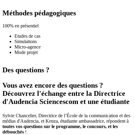
Méthodes pédagogiques
100% en présentiel
Etudes de cas
Simulations
Micro-agence
Mode projet
Des questions ?
Vous avez encore des questions ?
Découvrez l'échange entre la Directrice
d'Audencia Sciencescom et une étudiante
Sylvie Chancelier, Directrice de l’École de la communication et des
médias d'Audencia, et Kenza, étudiante ambassadrice, répondent à
toutes vos questions sur le programme, le concours, et les
débouchés
!