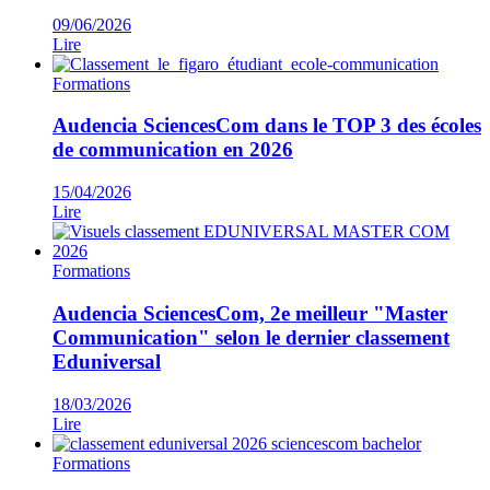
09/06/2026
Lire
Formations
Audencia SciencesCom dans le TOP 3 des écoles
de communication en 2026
15/04/2026
Lire
Formations
Audencia SciencesCom, 2e meilleur "Master
Communication" selon le dernier classement
Eduniversal
18/03/2026
Lire
Formations