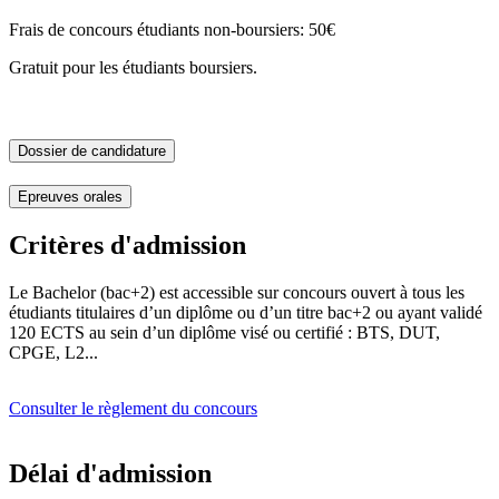
Frais de concours étudiants non-boursiers: 50€
Gratuit pour les étudiants boursiers.
Dossier de candidature
Epreuves orales
Critères d'admission
Le Bachelor (bac+2) est accessible sur concours ouvert à tous les
étudiants titulaires d’un diplôme ou d’un titre bac+2 ou ayant validé
120 ECTS au sein d’un diplôme visé ou certifié : BTS, DUT,
CPGE, L2...
Consulter le règlement du concours
Délai d'admission