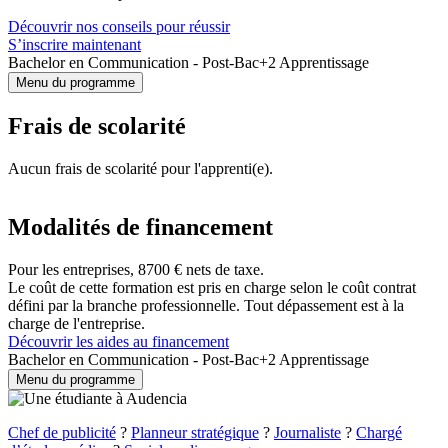
Découvrir nos conseils pour réussir
S’inscrire maintenant
Bachelor en Communication - Post-Bac+2 Apprentissage
Menu du programme
Frais de scolarité
Aucun frais de scolarité pour l'apprenti(e).
Modalités de financement
Pour les entreprises, 8700 € nets de taxe.
Le coût de cette formation est pris en charge selon le coût contrat
défini par la branche professionnelle. Tout dépassement est à la
charge de l'entreprise.
Découvrir les aides au financement
Bachelor en Communication - Post-Bac+2 Apprentissage
Menu du programme
Chef de publicité
?
Planneur stratégique
?
Journaliste
?
Chargé