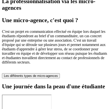
La professionnalisation via les micro-
agences
Une micro-agence, c'est quoi ?
C'est un projet en communication effectué en équipe lors duquel les
étudiants répondront au brief d’un commanditaire, un cas concret
proposé par une entreprise ou une association. C'est un travail
d'équipe qui se déroule sur plusieurs jours et permet notamment aux
étudiants d'apprendre à gérer leur stress, de se coordonner pour
travailler en équipe et de développer son réseau puisque les étudiants
et étudiantes travaillent directement au contact de professionnels de
différents secteurs.
Les différents types de micro-agences
Une journée dans la peau d'une étudiante