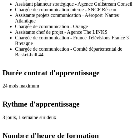
Assistant planneur stratégique - Agence Gulfstream Conseil
Chargée de communication interne - SNCF Réseau
Assistante projets communication - Aéroport Nantes
Atlantique
Chargée de communication - Orange
Assistante chef de projet - Agence The LINKS
Chargée de communication - France Télévisions France 3
Bretagne
Chargée de communication - Comité départemental de
Basket-ball 44
Durée contrat d'apprentissage
24 mois maximum
Rythme d'apprentissage
3 jours, 1 semaine sur deux
Nombre d'heure de formation