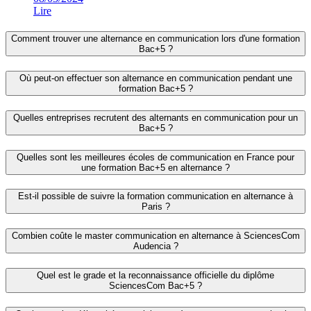
Lire
Comment trouver une alternance en communication lors d'une formation
Bac+5 ?
Où peut-on effectuer son alternance en communication pendant une
formation Bac+5 ?
Quelles entreprises recrutent des alternants en communication pour un
Bac+5 ?
Quelles sont les meilleures écoles de communication en France pour
une formation Bac+5 en alternance ?
Est-il possible de suivre la formation communication en alternance à
Paris ?
Combien coûte le master communication en alternance à SciencesCom
Audencia ?
Quel est le grade et la reconnaissance officielle du diplôme
SciencesCom Bac+5 ?