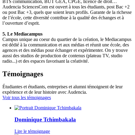
BTS communication, BUT GEA, CPGE, licence de droit…
Audencia SciencesCom est ouvert à tous les étudiants, post Bac +2
ou post Bac +3, quels que soient leurs profils. Garante de la richesse
de l’école, cette diversité contribue à la qualité des échanges et à
l’ouverture d’esprit.
5. Le Mediacampus
Campus unique au coeur du quartier de la création, le Mediacampus
est dédié à la communication et aux médias et réunit une école, des
agences et des médias pour échanger et expérimenter. On y trouve
aussi des studios de production de contenus (plateau TV, studio
radio...) et des espaces favorisant la créativité.
Témoignages
Étudiantes et étudiants, entreprises et alumni témoignent de leur
expérience et de leur histoire avec Audencia.
Voir tous les témoignages
Dominique Tchimbakala
Lire le témoignage