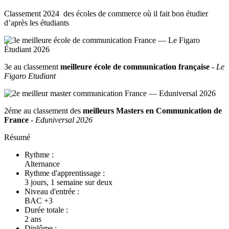
Classement 2024 des écoles de commerce où il fait bon étudier
d’après les étudiants
3e au classement
meilleure école de communication française
-
Le
Figaro Etudiant
2éme au classement des
meilleurs Masters en Communication de
France
-
Eduniversal 2026
Résumé
Rythme :
Alternance
Rythme d'apprentissage :
3 jours, 1 semaine sur deux
Niveau d'entrée :
BAC +3
Durée totale :
2 ans
Diplôme :