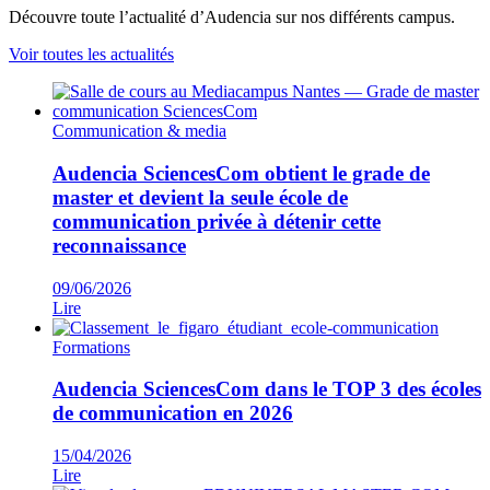
Découvre toute l’actualité d’Audencia sur nos différents campus.
Voir toutes les actualités
Communication & media
Audencia SciencesCom obtient le grade de
master et devient la seule école de
communication privée à détenir cette
reconnaissance
09/06/2026
Lire
Formations
Audencia SciencesCom dans le TOP 3 des écoles
de communication en 2026
15/04/2026
Lire