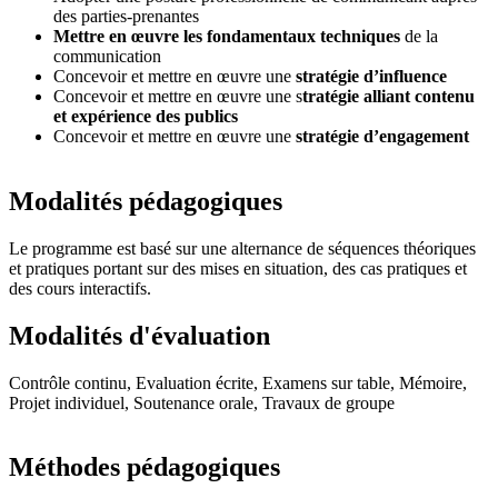
des parties-prenantes
Mettre en œuvre les fondamentaux techniques
de la
communication
Concevoir et mettre en œuvre une
stratégie d’influence
Concevoir et mettre en œuvre une s
tratégie alliant contenu
et expérience des publics
Concevoir et mettre en œuvre une
stratégie d’engagement
Modalités pédagogiques
Le programme est basé sur une alternance de séquences théoriques
et pratiques portant sur des mises en situation, des cas pratiques et
des cours interactifs.
Modalités d'évaluation
Contrôle continu, Evaluation écrite, Examens sur table, Mémoire,
Projet individuel, Soutenance orale, Travaux de groupe
Méthodes pédagogiques