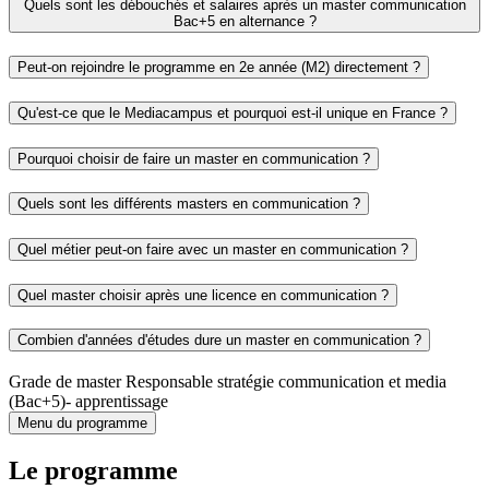
Quels sont les débouchés et salaires après un master communication
Bac+5 en alternance ?
Peut-on rejoindre le programme en 2e année (M2) directement ?
Qu'est-ce que le Mediacampus et pourquoi est-il unique en France ?
Pourquoi choisir de faire un master en communication ?
Quels sont les différents masters en communication ?
Quel métier peut-on faire avec un master en communication ?
Quel master choisir après une licence en communication ?
Combien d'années d'études dure un master en communication ?
Grade de master Responsable stratégie communication et media
(Bac+5)- apprentissage
Menu du programme
Le programme