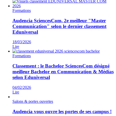
Formations
Audencia SciencesCom, 2e meilleur "Master
Communication" selon le dernier classement
Eduniversal
18/03/2026
Lire
Formations
Classement : le Bachelor SciencesCom désigné
meilleur Bachelor en Communication & Médias
selon Eduniversal
04/02/2026
Lire
Salons & portes ouvertes
Audencia vous ouvre les portes de ses campus !