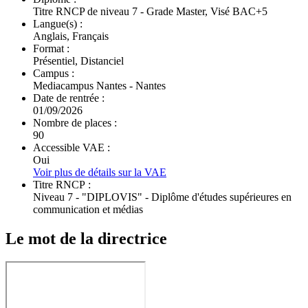
Titre RNCP de niveau 7 - Grade Master, Visé BAC+5
Langue(s) :
Anglais, Français
Format :
Présentiel, Distanciel
Campus :
Mediacampus Nantes - Nantes
Date de rentrée :
01/09/2026
Nombre de places :
90
Accessible VAE :
Oui
Voir plus de détails sur la VAE
Titre RNCP :
Niveau 7 - "DIPLOVIS" - Diplôme d'études supérieures en
communication et médias
Le mot de la directrice