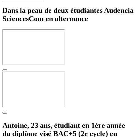
Dans la peau de deux étudiantes Audencia
SciencesCom en alternance
Antoine, 23 ans, étudiant en 1ère année
du diplôme visé BAC+5 (2e cycle) en