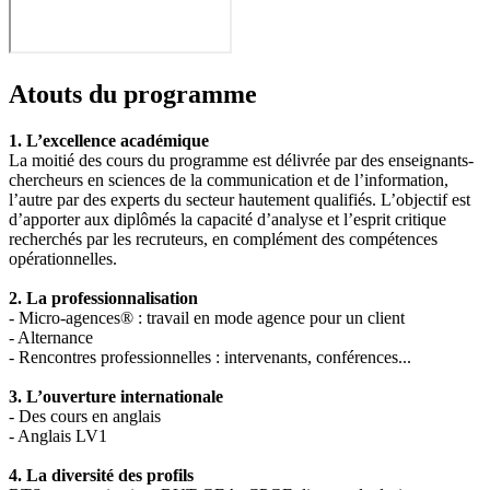
Atouts du programme
1. L’excellence académique
La moitié des cours du programme est délivrée par des enseignants-
chercheurs en sciences de la communication et de l’information,
l’autre par des experts du secteur hautement qualifiés. L’objectif est
d’apporter aux diplômés la capacité d’analyse et l’esprit critique
recherchés par les recruteurs, en complément des compétences
opérationnelles.
2. La professionnalisation
- Micro-agences® : travail en mode agence pour un client
- Alternance
- Rencontres professionnelles : intervenants, conférences...
3. L’ouverture internationale
- Des cours en anglais
- Anglais LV1
4. La diversité des profils