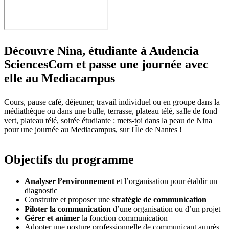
Découvre Nina, étudiante à Audencia
SciencesCom et passe une journée avec
elle au Mediacampus
Cours, pause café, déjeuner, travail individuel ou en groupe dans la
médiathèque ou dans une bulle, terrasse, plateau télé, salle de fond
vert, plateau télé, soirée étudiante : mets-toi dans la peau de Nina
pour une journée au Mediacampus, sur l'Île de Nantes !
Objectifs du programme
Analyser l’environnement
et l’organisation pour établir un
diagnostic
Construire et proposer une
stratégie de communication
Piloter la communication
d’une organisation ou d’un projet
Gérer et animer
la fonction communication
Adopter une posture professionnelle de communicant auprès