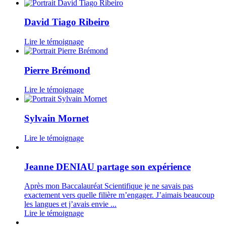
David Tiago Ribeiro
Lire le témoignage
Pierre Brémond
Lire le témoignage
Sylvain Mornet
Lire le témoignage
Jeanne DENIAU partage son expérience
Après mon Baccalauréat Scientifique je ne savais pas
exactement vers quelle filière m’engager. J’aimais beaucoup
les langues et j’avais envie ...
Lire le témoignage