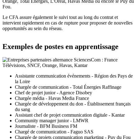
Orange, Total Énergies, L'Oréal, Havas Media ou encore le Puy du
Fou.
Le CFA assure également le suivi tout au long du contrat et
intervient rapidement en cas de rupture pour proposer de nouvelles
opportunités au sein du réseau.
Exemples de postes en apprentissage
Assistante communication événements - Région des Pays de
la Loire
Chargée de communication - Total Énergies Raffinage
Chef de projet junior - Agence Disobey
Chargée média - Havas Media France
Chargée de développement du don - Établissement français
du sang
Assistant chef de projet communication digitale - Kantar
Community manager junior - LMWR
Journaliste - BFM Business FM
Chargé de communication - Faguo SAS
Chargée de projets communication marketing - Puy du Fou