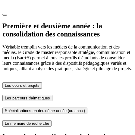
Première et deuxième année : la
consolidation des connaissances
Véritable tremplin vers les métiers de la communication et des
médias, le Grade de master responsable stratégie, communication et
media (Bac+5) permet à tous les profils d'étudiants de consolider
leurs connaissances grâce à des dispositifs pédagogiques variés et
uniques, alliant analyse des pratiques, stratégie et pilotage de projets.
Les cours et projets
Les parcours thématiques
Spécialisations en deuxième année (au choix)
Le mémoire de recherche