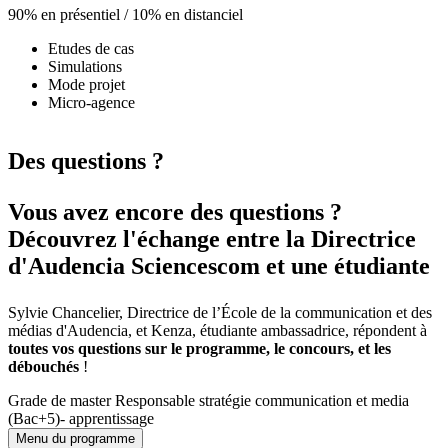
90% en présentiel / 10% en distanciel
Etudes de cas
Simulations
Mode projet
Micro-agence
Des questions ?
Vous avez encore des questions ?
Découvrez l'échange entre la Directrice
d'Audencia Sciencescom et une étudiante
Sylvie Chancelier, Directrice de l’École de la communication et des
médias d'Audencia, et Kenza, étudiante ambassadrice, répondent à
toutes vos questions sur le programme, le concours, et les
débouchés
!
Grade de master Responsable stratégie communication et media
(Bac+5)- apprentissage
Menu du programme