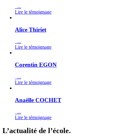
...
Lire le témoignage
Alice Thiriet
...
Lire le témoignage
Corentin EGON
...
Lire le témoignage
Anaëlle COCHET
...
Lire le témoignage
L’actualité de l’école.