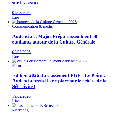
sur les oraux
02/03/2026
Lire
Communication & media
Audencia et Major Prépa rassemblent 50
étudiants autour de la Culture Générale
02/03/2026
Lire
Formations
Edition 2026 du classement PGE - Le Point :
Audencia prend la 6e place sur le critère de la
Sélectivité !
19/02/2026
Lire
Marketing