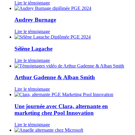
Lire le témoignage
Audrey Burnage
Lire le témoignage
Sélène Lagache
Lire le témoignage
Arthur Gadenne & Alban Smith
Lire le témoignage
Une journée avec Clara, alternante en
marketing chez Pool Innovation
Lire le témoignage