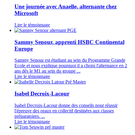
Une journée avec Anaelle, alternante chez
Microsoft
Lire le témoignage
Sammy Senour, apprenti HSBC Continental
Europe
Sammy Senour est étudiant au sein du Programme Grande
Ecole et nous explique pourquoi il a choisi l'alternance en 2
ans dès le M1 au sein du groupe ...
Lire le témoignage
Isabel Decroix-Lacour
Isabel Decroix-Lacour donne des conseils pour réussir
l'épreuve des oraux en collectif destinées aux classes
préparatoires. ...
Lire le témoignage