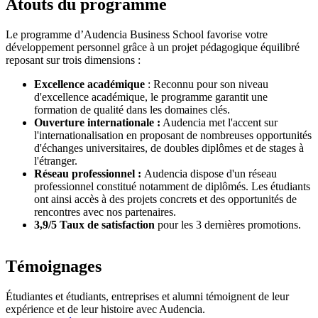
Atouts du programme
Le programme d’Audencia Business School favorise votre
développement personnel grâce à un projet pédagogique équilibré
reposant sur trois dimensions :
Excellence académique
: Reconnu pour son niveau
d'excellence académique, le programme garantit une
formation de qualité dans les domaines clés.
Ouverture internationale :
Audencia met l'accent sur
l'internationalisation en proposant de nombreuses opportunités
d'échanges universitaires, de doubles diplômes et de stages à
l'étranger.
Réseau professionnel :
Audencia dispose d'un réseau
professionnel constitué notamment de diplômés. Les étudiants
ont ainsi accès à des projets concrets et des opportunités de
rencontres avec nos partenaires.
3,9/5 Taux de satisfaction
pour les 3 dernières promotions.
Témoignages
Étudiantes et étudiants, entreprises et alumni témoignent de leur
expérience et de leur histoire avec Audencia.