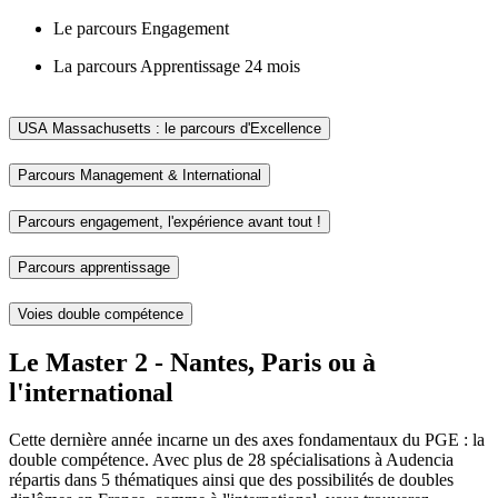
Le parcours Engagement
La parcours Apprentissage 24 mois
USA Massachusetts : le parcours d'Excellence
Parcours Management & International
Parcours engagement, l'expérience avant tout !
Parcours apprentissage
Voies double compétence
Le Master 2 - Nantes, Paris ou à
l'international
Cette dernière année incarne un des axes fondamentaux du PGE : la
double compétence. Avec plus de 28 spécialisations à Audencia
répartis dans 5 thématiques ainsi que des possibilités de doubles