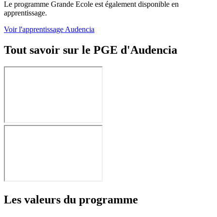
Le programme Grande Ecole est également disponible en
apprentissage.
Voir l'apprentissage Audencia
Tout savoir sur le PGE d'Audencia
Les valeurs du programme