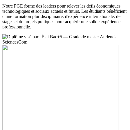
Notre PGE forme des leaders pour relever les défis économiques,
technologiques et sociaux actuels et futurs. Les étudiants bénéficient
d'une formation pluridisciplinaire, d'expérience internationale, de
stages et de projets pratiques pour acquérir une solide expérience
professionnelle.