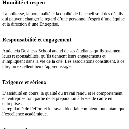
Humilité et respect
La politesse, la ponctualité et la qualité de l’accueil sont des détails
qui peuvent changer le regard d’une personne, l’esprit d’une équipe
et la direction d’une Entreprise.
Responsabilité et engagement
Audencia Business School attend de ses étudiants qu’ils assument
leurs responsabilités, qu’ils tiennent leurs engagements et
s’impliquent dans la vie de la cité. Les associations constituent, à ce
titre, un excellent lieu d’apprentissage.
Exigence et sérieux
L’assiduité en cours, la qualité du travail rendu et le comportement
en entreprise font partie de la préparation à la vie de cadre en
entreprise :
la régularité de l’effort et le travail bien fait comptent tout autant que
l’excellence académique.