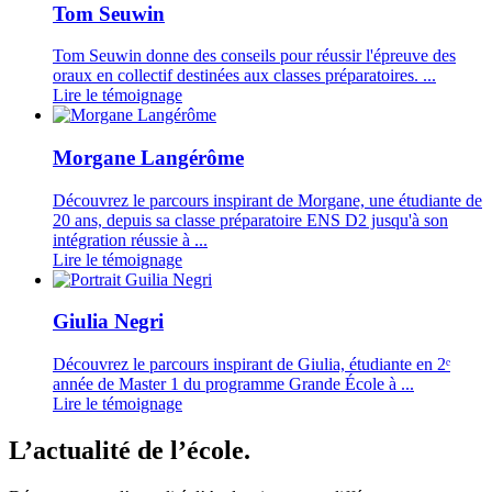
Tom Seuwin
Tom Seuwin donne des conseils pour réussir l'épreuve des
oraux en collectif destinées aux classes préparatoires. ...
Lire le témoignage
Morgane Langérôme
Découvrez le parcours inspirant de Morgane, une étudiante de
20 ans, depuis sa classe préparatoire ENS D2 jusqu'à son
intégration réussie à ...
Lire le témoignage
Giulia Negri
Découvrez le parcours inspirant de Giulia, étudiante en 2ᵉ
année de Master 1 du programme Grande École à ...
Lire le témoignage
L’actualité de l’école.