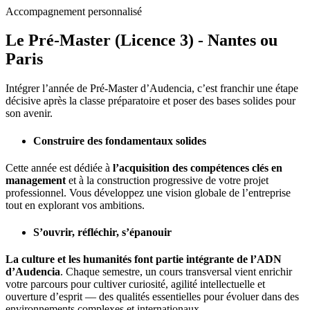
Accompagnement personnalisé
Le Pré-Master (Licence 3) - Nantes ou
Paris
Intégrer l’année de Pré-Master d’
Audencia
, c’est franchir une étape
décisive après la classe préparatoire et poser des bases solides pour
son avenir.
Construire des fondamentaux solides
Cette année est dédiée à
l’acquisition des compétences clés en
management
et à la construction progressive de votre projet
professionnel. Vous développez une vision globale de l’entreprise
tout en explorant vos ambitions.
S’ouvrir, réfléchir, s’épanouir
La culture et les humanités font partie intégrante de l’ADN
d’Audencia
. Chaque semestre, un cours transversal vient enrichir
votre parcours pour cultiver curiosité, agilité intellectuelle et
ouverture d’esprit — des qualités essentielles pour évoluer dans des
environnements complexes et internationaux.