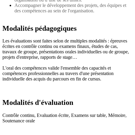
Accompagner le développement des projets, des équipes et
des compétences au sein de l'organisation.
Modalités pédagogiques
Les évaluations sont faites selon de multiples modalités : épreuves
écrites en contrôle continu ou examens finaux, études de cas,
travaux de groupe, présentations orales individuelles ou de groupe,
projets d'entreprise, rapports de stage…
L'oral des compétences valide l'ensemble des capacités et
compétences professionnelles au travers d'une présentation
individuelle des acquis du parcours en fin de cursus.
Modalités d'évaluation
Contrôle continu, Evaluation écrite, Examens sur table, Mémoire,
Soutenance orale