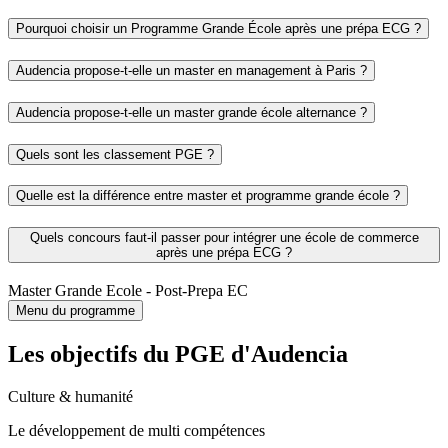
Pourquoi choisir un Programme Grande École après une prépa ECG ?
Audencia propose-t-elle un master en management à Paris ?
Audencia propose-t-elle un master grande école alternance ?
Quels sont les classement PGE ?
Quelle est la différence entre master et programme grande école ?
Quels concours faut-il passer pour intégrer une école de commerce
après une prépa ECG ?
Master Grande Ecole - Post-Prepa EC
Menu du programme
Les objectifs du PGE d'Audencia
Culture & humanité
Le développement de multi compétences