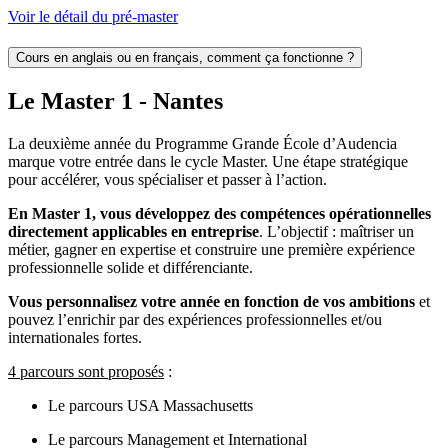
Voir le détail du pré-master
Cours en anglais ou en français, comment ça fonctionne ?
Le Master 1 - Nantes
La deuxième année du Programme Grande École d’
Audencia
marque votre entrée dans le cycle Master. Une étape stratégique
pour accélérer, vous spécialiser et passer à l’action.
En Master 1, vous développez des compétences opérationnelles
directement applicables en entreprise
. L’objectif : maîtriser un
métier, gagner en expertise et construire une première expérience
professionnelle solide et différenciante.
Vous personnalisez votre année en fonction de vos ambitions
et
pouvez l’enrichir par des expériences professionnelles et/ou
internationales fortes.
4 parcours sont proposés
:
Le parcours USA Massachusetts
Le parcours Management et International