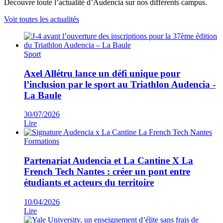
Découvre toute l’actualité d’Audencia sur nos différents campus.
Voir toutes les actualités
Sport
Axel Allétru lance un défi unique pour
l’inclusion par le sport au Triathlon Audencia -
La Baule
30/07/2026
Lire
Formations
Partenariat Audencia et La Cantine X La
French Tech Nantes : créer un pont entre
étudiants et acteurs du territoire
10/04/2026
Lire