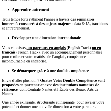
Apprendre autrement
Trois temps forts rythment l’année à travers
des séminaires
immersifs consacrés à des enjeux majeurs
: data & IA, transitions
et entrepreneuriat.
Développer une dimension internationale
Vous choisissez
un parcours en anglais
(English Track)
ou en
français
(French Track), avec un accompagnement personnalisé
pour renforcer votre maîtrise de l’anglais, compétence
incontournable en entreprise.
Se démarquer grâce à une double compétence
Envie d’aller plus loin ?
Quatre Voies Double Compétence
sont
proposées en partenariat avec des institutions nantaises de
référence
, dont
Centrale Nantes
et l’
École des Beaux-Arts de
Nantes
.
Une année exigeante, structurante et inspirante, pour révéler votre
potentiel et donner une nouvelle dimension à votre parcours.