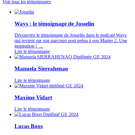
Voir tous les témoignages
Ways : le témoignage de Josselin
Découvrez le témoignage de Josselin dans le podcast Ways
qui revient sur son parcours post prépa à son Master 2. Une
inspiration ! ...
Lire le témoignage
Manuela Sierrahenao
Lire le témoignage
Maxime Vidart
Lire le témoignage
Lucas Boos