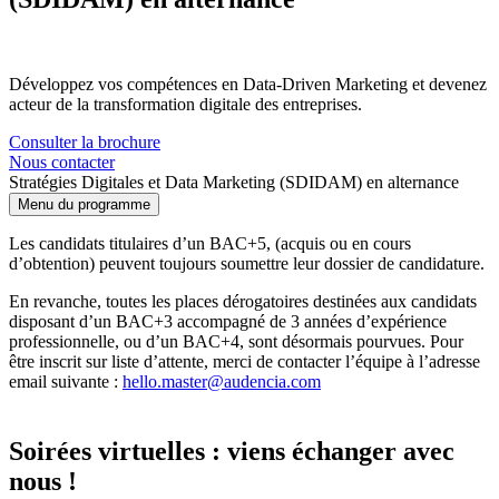
Développez vos compétences en Data-Driven Marketing et devenez
acteur de la transformation digitale des entreprises.
Consulter la brochure
Nous contacter
Stratégies Digitales et Data Marketing (SDIDAM) en alternance
Menu du programme
Les candidats titulaires d’un BAC+5, (acquis ou en cours
d’obtention) peuvent toujours soumettre leur dossier de candidature.
En revanche, toutes les places dérogatoires destinées aux candidats
disposant d’un BAC+3 accompagné de 3 années d’expérience
professionnelle, ou d’un BAC+4, sont désormais pourvues. Pour
être inscrit sur liste d’attente, merci de contacter l’équipe à l’adresse
email suivante :
hello.master@audencia.com
Soirées virtuelles : viens échanger avec
nous !