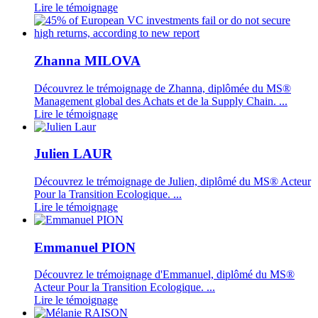
Lire le témoignage
Zhanna MILOVA
Découvrez le trémoignage de Zhanna, diplômée du MS®
Management global des Achats et de la Supply Chain. ...
Lire le témoignage
Julien LAUR
Découvrez le trémoignage de Julien, diplômé du MS® Acteur
Pour la Transition Ecologique. ...
Lire le témoignage
Emmanuel PION
Découvrez le trémoignage d'Emmanuel, diplômé du MS®
Acteur Pour la Transition Ecologique. ...
Lire le témoignage