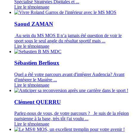
Spécialisé Stratégies Digitales et ...
Lire le témoignage
Saoud ZAMAN
Au sein du MS MOS Il n’a jamais été question de voir le
sport sous le seul angle du résultat sportif mais ...
Lire le témoignage
Sébastien Berlioux
Quel a été votre parcours avant d'intégrer Audencia? Avant
d'intégrer le Mastère ...
Lire le témoignage
Clément QUERRU
Parlez-nous de vous, de votre parcours ? Je suis de la région
parisienne à la base, très tôt j'ai voulu ...
Lire le témoignage