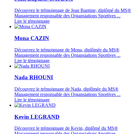
Découvrez le trémoignage de Jean Baptiste, diplômé du MS®
Management responsable des Organsiations Sportives ...
Lire le témoignage
Mona CAZIN
Découvrez le trémoignage de Mona, diplômée du MS®
Management responsable des Organsiations Sportives ...
Lire le témoignage
Nada RHOUNI
Découvrez le trémoignage de Nada, diplômée du MS®
Management responsable des Organsiations Sportives ...
Lire le témoignage
Kevin LEGRAND
Découvrez le trémoignage de Kevin, diplômé du MS®
Management responsable des Organsiations Sportives ...