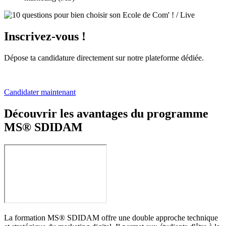
Inscrivez-vous !
Dépose ta candidature directement sur notre plateforme dédiée.
Candidater maintenant
Découvrir les avantages du programme
MS® SDIDAM
La formation MS® SDIDAM offre une double approche technique