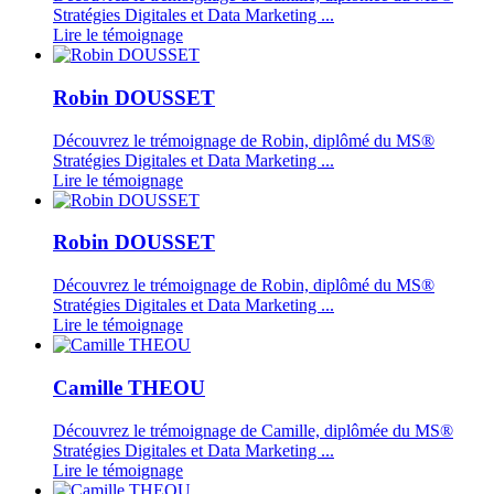
Stratégies Digitales et Data Marketing ...
Lire le témoignage
Robin DOUSSET
Découvrez le trémoignage de Robin, diplômé du MS®
Stratégies Digitales et Data Marketing ...
Lire le témoignage
Robin DOUSSET
Découvrez le trémoignage de Robin, diplômé du MS®
Stratégies Digitales et Data Marketing ...
Lire le témoignage
Camille THEOU
Découvrez le trémoignage de Camille, diplômée du MS®
Stratégies Digitales et Data Marketing ...
Lire le témoignage