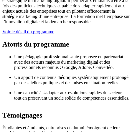
et stratégique du marketing digital. Il permet aux étudiants d'être à la
fois des praticiens techniques capable de s’adapter rapidement aux
enjeux actuels des entreprises tout en pilotant efficacement la
stratégie marketing d’une entreprise. La formation met l’emphase sur
l’innovation digitale et la démarche responsable.
Voir le détail du programme
Atouts du programme
Une pédagogie professionnalisante proposée en partenariat
avec des acteurs majeurs du marketing digital et des
professionnels reconnus : Google, Adobe, Convertéo.
Un apport de contenus théoriques systématiquement prolongé
par des ateliers pratiques et des mises en situation réelles.
Une capacité à s'adapter aux évolutions rapides du secteur,
tout en préservant un socle solide de compétences essentielles.
Témoignages
Étudiantes et étudiants, entreprises et alumni témoignent de leur