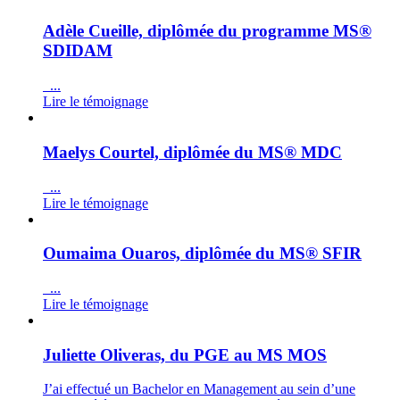
Adèle Cueille, diplômée du programme MS®
SDIDAM
...
Lire le témoignage
Maelys Courtel, diplômée du MS® MDC
...
Lire le témoignage
Oumaima Ouaros, diplômée du MS® SFIR
...
Lire le témoignage
Juliette Oliveras, du PGE au MS MOS
J’ai effectué un Bachelor en Management au sein d’une