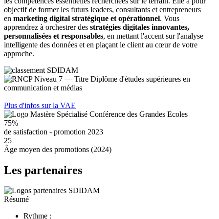
les compétences essentielles recherchées sur le terrain. Elle a pour
objectif de former les futurs leaders, consultants et entrepreneurs
en
marketing digital stratégique et opérationnel
. Vous
apprendrez à orchestrer des
stratégies digitales innovantes,
personnalisées et responsables
, en mettant l'accent sur l'analyse
intelligente des données et en plaçant le client au cœur de votre
approche.
Plus d'infos sur la VAE
75%
de satisfaction - promotion 2023
25
Âge moyen des promotions (2024)
Les partenaires
Résumé
Rythme :