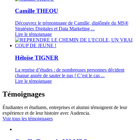
Camille THEOU
Découvrez le trémoignage de Camille, diplômée du MS®
Stratégies Digitales et Data Marketing ...
Lire le témoignage
Héloïse TIGNER
La reprise d’études : de nombreuses personnes décident
chaque année de sauter le pas ! C’est le cas ...
Lire le témoignage
Témoignages
Étudiantes et étudiants, entreprises et alumni témoignent de leur
expérience et de leur histoire avec Audencia.
Voir tous les témoignages