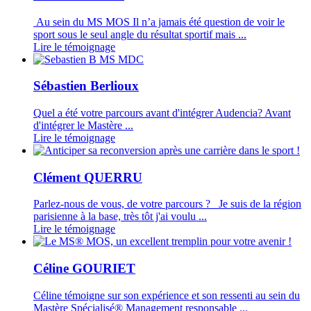
Au sein du MS MOS Il n’a jamais été question de voir le
sport sous le seul angle du résultat sportif mais ...
Lire le témoignage
Sébastien Berlioux
Quel a été votre parcours avant d'intégrer Audencia? Avant
d'intégrer le Mastère ...
Lire le témoignage
Clément QUERRU
Parlez-nous de vous, de votre parcours ? Je suis de la région
parisienne à la base, très tôt j'ai voulu ...
Lire le témoignage
Céline GOURIET
Céline témoigne sur son expérience et son ressenti au sein du
Mastère Spécialisé® Management responsable ...