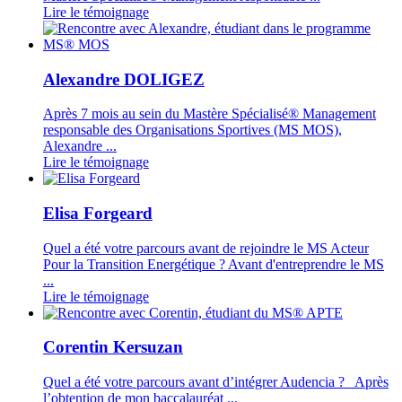
Lire le témoignage
Alexandre DOLIGEZ
Après 7 mois au sein du Mastère Spécialisé® Management
responsable des Organisations Sportives (MS MOS),
Alexandre ...
Lire le témoignage
Elisa Forgeard
Quel a été votre parcours avant de rejoindre le MS Acteur
Pour la Transition Energétique ? Avant d'entreprendre le MS
...
Lire le témoignage
Corentin Kersuzan
Quel a été votre parcours avant d’intégrer Audencia ? Après
l’obtention de mon baccalauréat ...