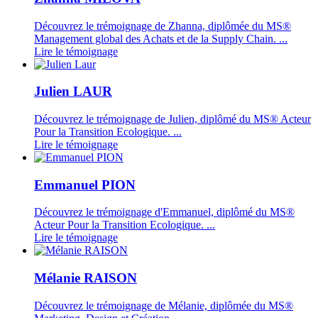
Découvrez le trémoignage de Zhanna, diplômée du MS®
Management global des Achats et de la Supply Chain. ...
Lire le témoignage
Julien LAUR
Découvrez le trémoignage de Julien, diplômé du MS® Acteur
Pour la Transition Ecologique. ...
Lire le témoignage
Emmanuel PION
Découvrez le trémoignage d'Emmanuel, diplômé du MS®
Acteur Pour la Transition Ecologique. ...
Lire le témoignage
Mélanie RAISON
Découvrez le trémoignage de Mélanie, diplômée du MS®