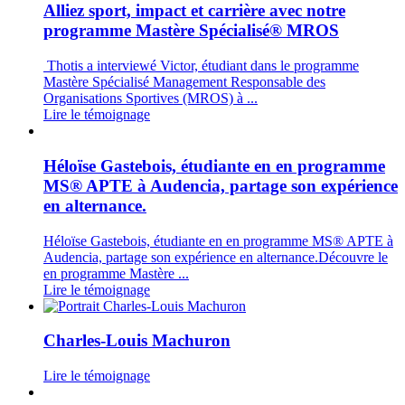
Alliez sport, impact et carrière avec notre
programme Mastère Spécialisé® MROS
Thotis a interviewé Victor, étudiant dans le programme
Mastère Spécialisé Management Responsable des
Organisations Sportives (MROS) à ...
Lire le témoignage
Héloïse Gastebois, étudiante en en programme
MS® APTE à Audencia, partage son expérience
en alternance.
Héloïse Gastebois, étudiante en en programme MS® APTE à
Audencia, partage son expérience en alternance.Découvre le
en programme Mastère ...
Lire le témoignage
Charles-Louis Machuron
Lire le témoignage