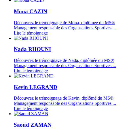
Mona CAZIN
Découvrez le trémoignage de Mona, diplômée du MS®
Management responsable des Organsiations Sportives ...
Lire le témoignage
Nada RHOUNI
Découvrez le trémoignage de Nada, diplômée du MS®
Management responsable des Organsiations Sportives ...
Lire le témoignage
Kevin LEGRAND
Découvrez le trémoignage de Kevin, diplômé du MS®
Management responsable des Organsiations Sportives ...
Lire le témoignage
Saoud ZAMAN