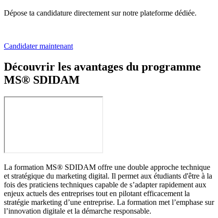
Dépose ta candidature directement sur notre plateforme dédiée.
Candidater maintenant
Découvrir les avantages du programme
MS® SDIDAM
La formation MS® SDIDAM offre une double approche technique
et stratégique du marketing digital. Il permet aux étudiants d'être à la
fois des praticiens techniques capable de s’adapter rapidement aux
enjeux actuels des entreprises tout en pilotant efficacement la
stratégie marketing d’une entreprise. La formation met l’emphase sur
l’innovation digitale et la démarche responsable.