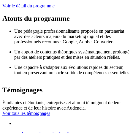
Voir le détail du programme
Atouts du programme
Une pédagogie professionnalisante proposée en partenariat
avec des acteurs majeurs du marketing digital et des
professionnels reconnus : Google, Adobe, Convertéo.
Un apport de contenus théoriques systématiquement prolongé
par des ateliers pratiques et des mises en situation réelles.
Une capacité à s'adapter aux évolutions rapides du secteur,
tout en préservant un socle solide de compétences essentielles.
Témoignages
Étudiantes et étudiants, entreprises et alumni témoignent de leur
expérience et de leur histoire avec Audencia.
Voir tous les témoignages