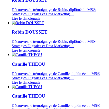
Robin DOUSSET
Découvrez le trémoignage de Robin, diplômé du MS®
Stratégies Digitales et Data Marketing ...
Lire le témoignage
Robin DOUSSET
Découvrez le trémoignage de Robin, diplômé du MS®
Stratégies Digitales et Data Marketing ...
Lire le témoignage
Camille THEOU
Découvrez le trémoignage de Camille, diplômée du MS®
Stratégies Digitales et Data Marketing ...
Lire le témoignage
Camille THEOU
Découvrez le trémoignage de Camille, diplômée du MS®