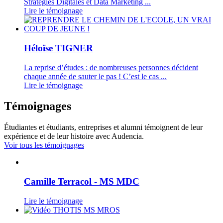
Stratégies Digitales et Data Marketing ...
Lire le témoignage
Héloïse TIGNER
La reprise d’études : de nombreuses personnes décident
chaque année de sauter le pas ! C’est le cas ...
Lire le témoignage
Témoignages
Étudiantes et étudiants, entreprises et alumni témoignent de leur
expérience et de leur histoire avec Audencia.
Voir tous les témoignages
Camille Terracol - MS MDC
Lire le témoignage